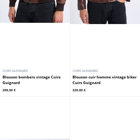
CUIRS GUIGNARD
CUIRS GUIGNARD
Blouson bombers vintage Cuirs
Blouson cuir homme vintage biker
Guignard
Cuirs Guignard
299,00 €
329,00 €