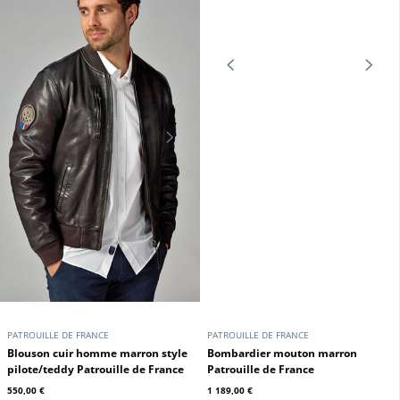
En stock