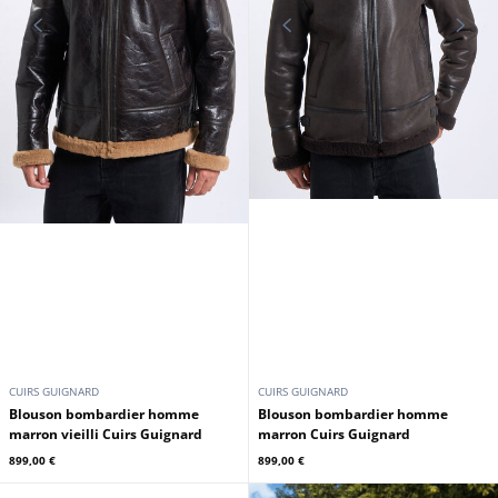
CUIRS GUIGNARD
CUIRS GUIGNARD
Blouson bombardier homme
Blouson bombardier homme
marron vieilli Cuirs Guignard
marron Cuirs Guignard
899,00 €
899,00 €