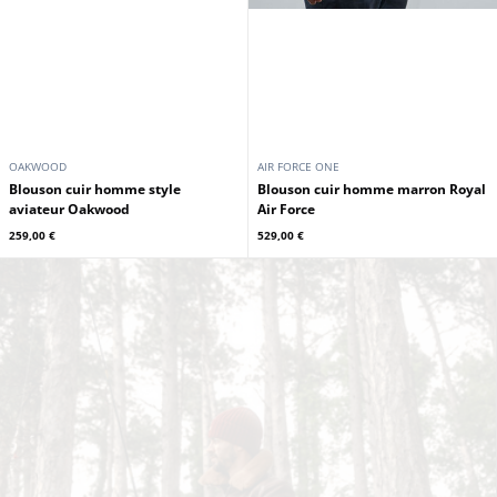
259,00 €
529,00 €