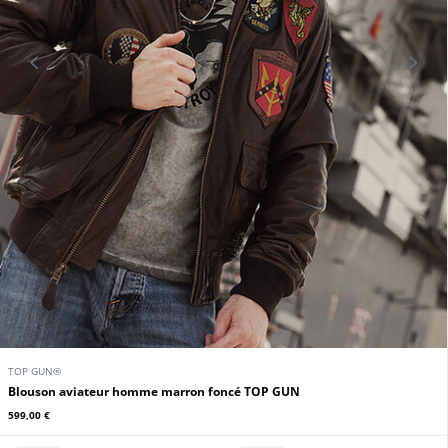
TOP GUN®