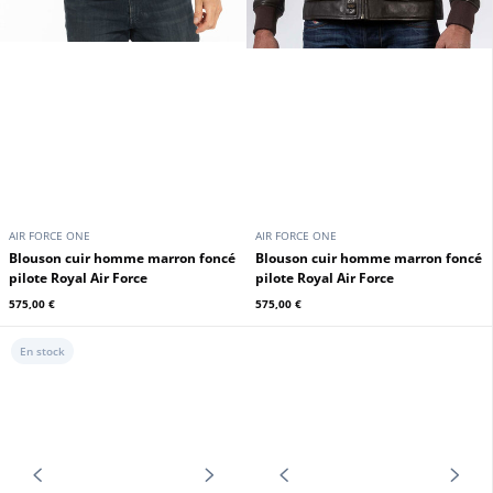
AIR FORCE ONE
AIR FORCE ONE
Blouson cuir homme marron foncé
Blouson cuir homme marron foncé
pilote Royal Air Force
pilote Royal Air Force
575,00 €
575,00 €
En stock