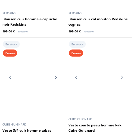
REDSKINS
REDSKINS
Blouson cuir homme à capuche
Blouson cuir col mouton Redskins