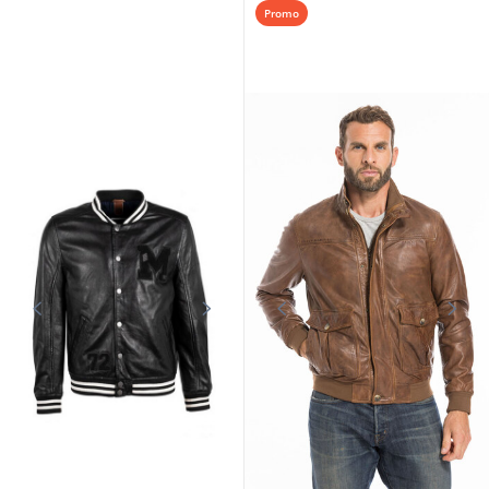
Promo