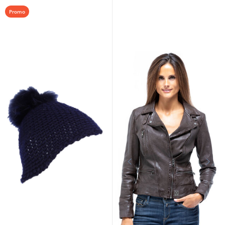
Promo