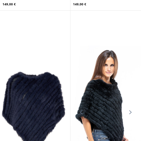
149,00 €
149,00 €