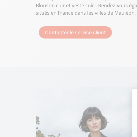
Blouson cuir et veste cuir - Rendez-vous é
situés en France dans les villes de Mauléon,
Contacter le service client