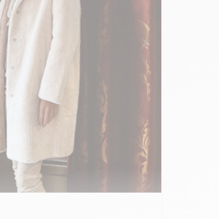
de taille