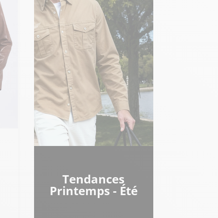
Tendances
Printemps - Été