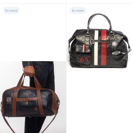
En stock
En stock