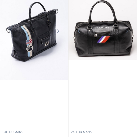
24H DU MANS
24H DU MANS