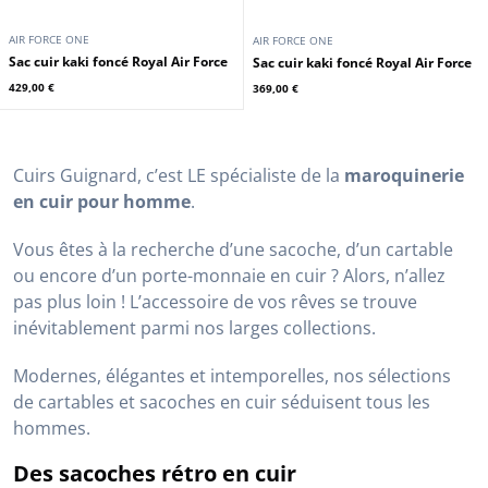
AIR FORCE ONE
AIR FORCE ONE
Sac cuir kaki foncé Royal Air Force
Sac cuir kaki foncé Royal Air Force
429,00 €
369,00 €
Cuirs Guignard, c’est LE spécialiste de la
maroquinerie
en cuir pour homme
.
Vous êtes à la recherche d’une sacoche, d’un cartable
ou encore d’un porte-monnaie en cuir ? Alors, n’allez
pas plus loin ! L’accessoire de vos rêves se trouve
inévitablement parmi nos larges collections.
Modernes, élégantes et intemporelles, nos sélections
de cartables et sacoches en cuir séduisent tous les
hommes.
Des sacoches rétro en cuir