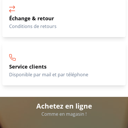
Échange & retour
Conditions de retours
Service clients
Disponible par mail et par téléphone
Achetez en ligne
Comme en magasin !