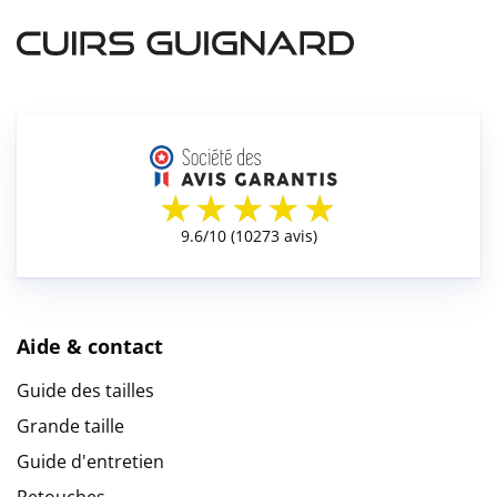
Aide & contact
Guide des tailles
Grande taille
Guide d'entretien
Retouches