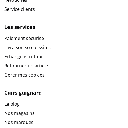
Service clients
Les services
Paiement sécurisé
Livraison so colissimo
Echange et retour
Retourner un article
Gérer mes cookies
Cuirs guignard
Le blog
Nos magasins
Nos marques