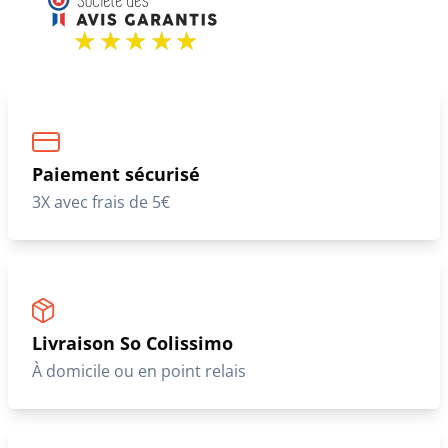
Paiement sécurisé
3X avec frais de 5€
Livraison So Colissimo
À domicile ou en point relais