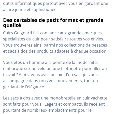
outils informatiques partout avec vous en gardant une
allure jeune et sophistiquée.
Des cartables de petit format et grande
qualité
Cuirs Guignard fait confiance aux grandes marques
spécialistes du cuir pour satisfaire toutes vos envies.
Vous trouverez ainsi parmi nos collections de besaces
et sacs à dos des produits adaptés à chaque occasion.
Vous êtes un homme à la pointe de la modernité,
embarqué sur un vélo ou une trottinette pour aller au
travail ? Alors, vous avez besoin d’un sac qui vous
accompagne dans tous vos mouvements, tout en
gardant de l’élégance.
Les sacs à dos avec une monobretelle en cuir vachette
sont faits pour vous ! Légers et compacts, ils recèlent
pourtant de nombreux emplacements pour le