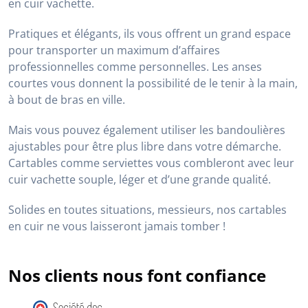
en cuir vachette.
Pratiques et élégants, ils vous offrent un grand espace
pour transporter un maximum d’affaires
professionnelles comme personnelles. Les anses
courtes vous donnent la possibilité de le tenir à la main,
à bout de bras en ville.
Mais vous pouvez également utiliser les bandoulières
ajustables pour être plus libre dans votre démarche.
Cartables comme serviettes vous combleront avec leur
cuir vachette souple, léger et d’une grande qualité.
Solides en toutes situations, messieurs, nos cartables
en cuir ne vous laisseront jamais tomber !
Nos clients nous font confiance