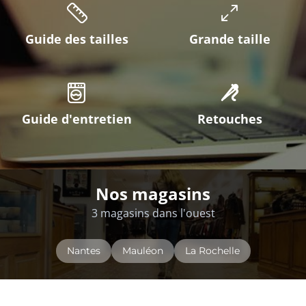
Guide des tailles
Grande taille
Guide d'entretien
Retouches
Nos magasins
3 magasins dans l'ouest
Nantes
Mauléon
La Rochelle