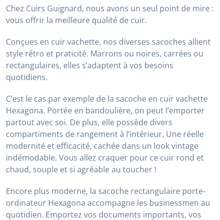
Chez Cuirs Guignard, nous avons un seul point de mire :
vous offrir la meilleure qualité de cuir.
Conçues en cuir vachette, nos diverses sacoches allient
style rétro et praticité. Marrons ou noires, carrées ou
rectangulaires, elles s’adaptent à vos besoins
quotidiens.
C’est le cas par exemple de la sacoche en cuir vachette
Hexagona. Portée en bandoulière, on peut l’emporter
partout avec soi. De plus, elle possède divers
compartiments de rangement à l’intérieur. Une réelle
modernité et efficacité, cachée dans un look vintage
indémodable. Vous allez craquer pour ce cuir rond et
chaud, souple et si agréable au toucher !
Encore plus moderne, la sacoche rectangulaire porte-
ordinateur Hexagona accompagne les businessmen au
quotidien. Emportez vos documents importants, vos