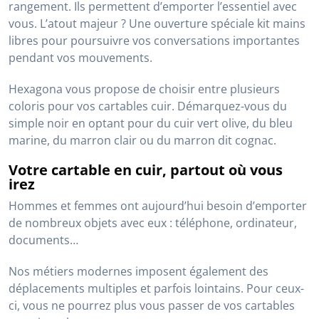
rangement. Ils permettent d’emporter l’essentiel avec
vous. L’atout majeur ? Une ouverture spéciale kit mains
libres pour poursuivre vos conversations importantes
pendant vos mouvements.
Hexagona vous propose de choisir entre plusieurs
coloris pour vos cartables cuir. Démarquez-vous du
simple noir en optant pour du cuir vert olive, du bleu
marine, du marron clair ou du marron dit cognac.
Votre cartable en cuir, partout où vous
irez
Hommes et femmes ont aujourd’hui besoin d’emporter
de nombreux objets avec eux : téléphone, ordinateur,
documents…
Nos métiers modernes imposent également des
déplacements multiples et parfois lointains. Pour ceux-
ci, vous ne pourrez plus vous passer de vos cartables