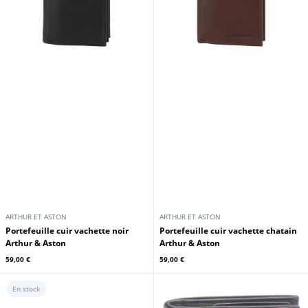
59,00 €
59,00 €
En stock
En stock