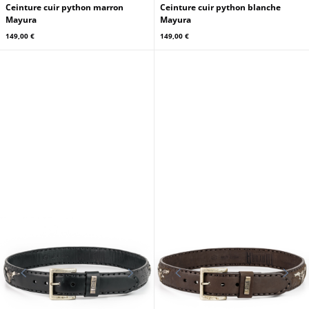
Ceinture cuir python marron
Ceinture cuir python blanche
Mayura
Mayura
149,00 €
149,00 €