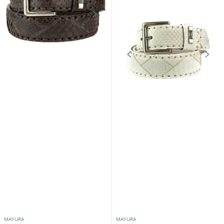
MAYURA
MAYURA