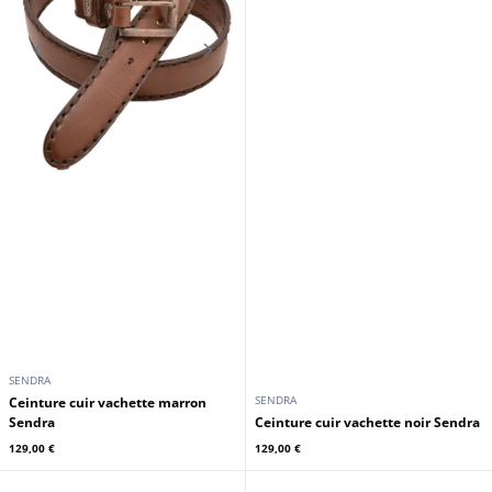
SENDRA
SENDRA
Ceinture cuir vachette marron
Sendra
Ceinture cuir vachette noir Sendra
129,00 €
129,00 €