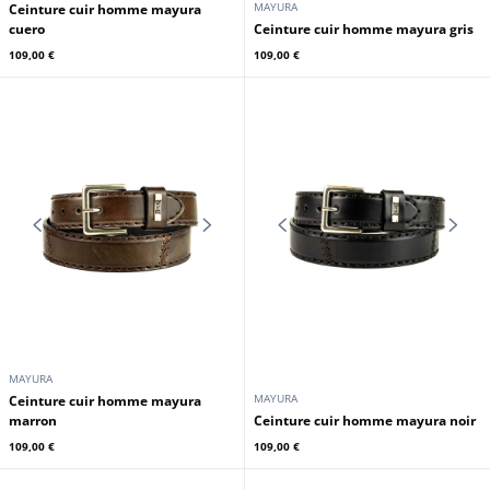
MAYURA
MAYURA
Ceinture cuir homme mayura
Ceinture cuir homme mayura
jeans
cognac
109,00 €
109,00 €
MAYURA
MAYURA
Ceinture cuir homme mayura
cuero
Ceinture cuir homme mayura gris
109,00 €
109,00 €