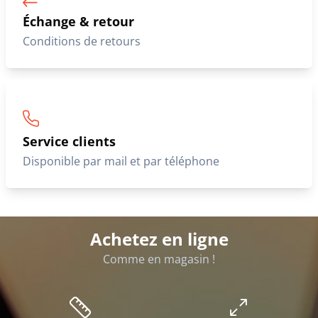
Échange & retour
Conditions de retours
Service clients
Disponible par mail et par téléphone
Achetez en ligne
Comme en magasin !