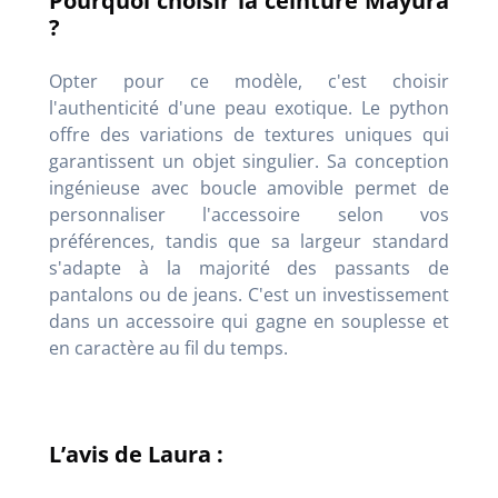
Pourquoi choisir la ceinture Mayura
?
Opter pour ce modèle, c'est choisir
l'authenticité d'une peau exotique. Le python
offre des variations de textures uniques qui
garantissent un objet singulier. Sa conception
ingénieuse avec boucle amovible permet de
personnaliser l'accessoire selon vos
préférences, tandis que sa largeur standard
s'adapte à la majorité des passants de
pantalons ou de jeans. C'est un investissement
dans un accessoire qui gagne en souplesse et
en caractère au fil du temps.
L’avis de Laura :