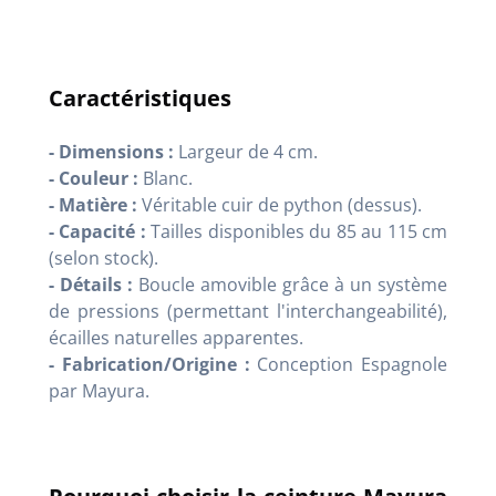
Caractéristiques
- Dimensions :
Largeur de 4 cm.
- Couleur :
Blanc.
- Matière :
Véritable cuir de python (dessus).
- Capacité :
Tailles disponibles du 85 au 115 cm
(selon stock).
- Détails :
Boucle amovible grâce à un système
de pressions (permettant l'interchangeabilité),
écailles naturelles apparentes.
- Fabrication/Origine :
Conception Espagnole
par Mayura.