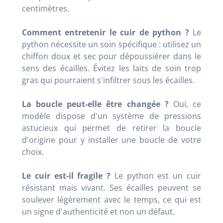
centimètres.
Comment entretenir le cuir de python ?
Le
python nécessite un soin spécifique : utilisez un
chiffon doux et sec pour dépoussiérer dans le
sens des écailles. Évitez les laits de soin trop
gras qui pourraient s'infiltrer sous les écailles.
La boucle peut-elle être changée ?
Oui, ce
modèle dispose d'un système de pressions
astucieux qui permet de retirer la boucle
d'origine pour y installer une boucle de votre
choix.
Le cuir est-il fragile ?
Le python est un cuir
résistant mais vivant. Ses écailles peuvent se
soulever légèrement avec le temps, ce qui est
un signe d'authenticité et non un défaut.