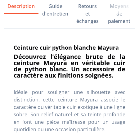
Description
Guide
Retours
Moyens
d'entretien
et
de
échanges
paiement
Ceinture cuir python blanche Mayura
Découvrez l’élégance brute de la
ceinture Mayura en véritable cuir
de python blanc. Un accessoire de
caractère aux finitions soignées.
Idéale pour souligner une silhouette avec
distinction, cette ceinture Mayura associe le
caractère du véritable cuir exotique à une ligne
sobre. Son relief naturel et sa teinte profonde
en font une pièce maîtresse pour un usage
quotidien ou une occasion particulière.