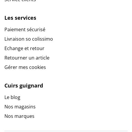
Les services
Paiement sécurisé
Livraison so colissimo
Echange et retour
Retourner un article
Gérer mes cookies
Cuirs guignard
Le blog
Nos magasins
Nos marques