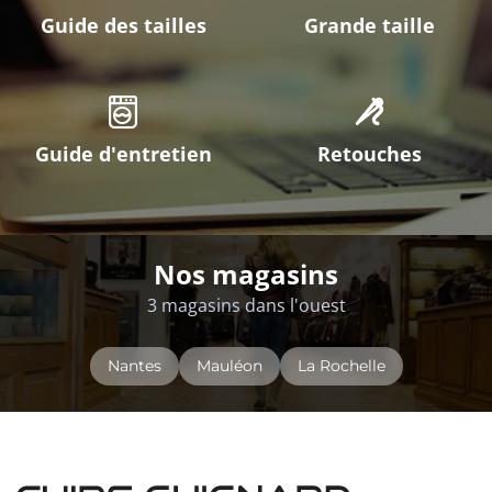
Guide des tailles
Grande taille
Guide d'entretien
Retouches
Nos magasins
3 magasins dans l'ouest
Nantes
Mauléon
La Rochelle