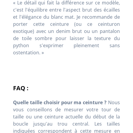
« Le détail qui fait la différence sur ce modèle,
c'est l'équilibre entre l'aspect brut des écailles
et l'élégance du blanc mat. Je recommande de
porter cette ceinture (ou ce ceinturon
exotique) avec un denim brut ou un pantalon
de toile sombre pour laisser la texture du
python s'exprimer pleinement sans
ostentation. »
FAQ :
Quelle taille choisir pour ma ceinture ?
Nous
vous conseillons de mesurer votre tour de
taille ou une ceinture actuelle du début de la
boucle jusqu'au trou central. Les tailles
indiquées correspondent à cette mesure en