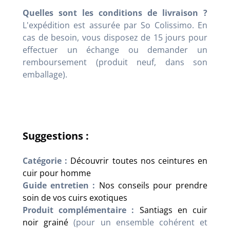
Quelles sont les conditions de livraison ?
L'expédition est assurée par So Colissimo. En
cas de besoin, vous disposez de 15 jours pour
effectuer un échange ou demander un
remboursement (produit neuf, dans son
emballage).
Suggestions :
Catégorie :
Découvrir toutes nos ceintures en
cuir pour homme
Guide entretien :
Nos conseils pour prendre
soin de vos cuirs exotiques
Produit complémentaire :
Santiags en cuir
noir grainé
(pour un ensemble cohérent et