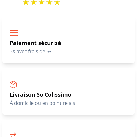
Paiement sécurisé
3X avec frais de 5€
Livraison So Colissimo
À domicile ou en point relais