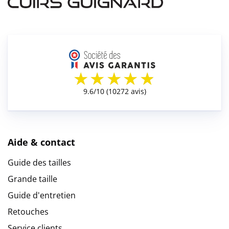
Aide & contact
Guide des tailles
Grande taille
Guide d'entretien
Retouches
Service clients