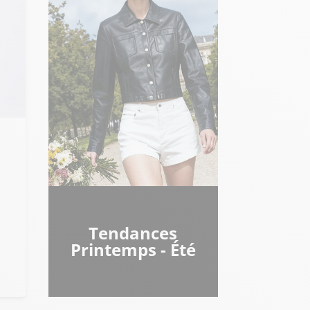
Tendances
Printemps - Été