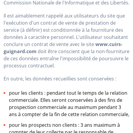
Commission Nationale de l'Informatique et des Libertés.
Il est aimablement rappelé aux utilisateurs du site que
l'exécution d'un contrat de vente de prestation de
service (à définir) est conditionnée à la fourniture des
données à caractère personnel. L'utilisateur souhaitant
conclure un contrat de vente avec le site
www.cuirs-
guignard.com
doit être conscient que la non-fourniture
de ces données entraîne l'impossibilité de poursuivre le
processus contractuel.
En outre, les données recueillies sont conservées :
pour les clients : pendant tout le temps de la relation
commerciale. Elles seront conservées à des fins de
prospection commerciale au maximum pendant 3
ans à compter de la fin de cette relation commerciale,
pour les prospects non clients : 3 ans maximum à
compter de leur collecte par le responsable de