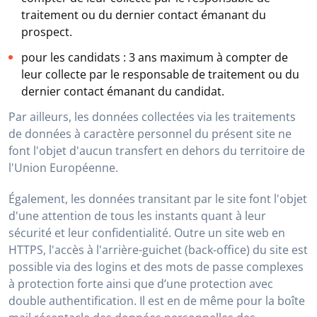
traitement ou du dernier contact émanant du
prospect.
pour les candidats : 3 ans maximum à compter de
leur collecte par le responsable de traitement ou du
dernier contact émanant du candidat.
Par ailleurs, les données collectées via les traitements
de données à caractère personnel du présent site ne
font l'objet d'aucun transfert en dehors du territoire de
l'Union Européenne.
Également, les données transitant par le site font l'objet
d'une attention de tous les instants quant à leur
sécurité et leur confidentialité. Outre un site web en
HTTPS, l'accès à l'arrière-guichet (back-office) du site est
possible via des logins et des mots de passe complexes
à protection forte ainsi que d’une protection avec
double authentification. Il est en de même pour la boîte