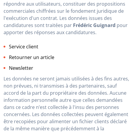
répondre aux utilisateurs, constituer des propositions
commerciales chiffrées sur le fondement juridique de
l'exécution d'un contrat. Les données issues des
candidatures sont traitées par
Frédéric Guignard
pour
apporter des réponses aux candidatures.
Service client
Retourner un article
Newsletter
Les données ne seront jamais utilisées à des fins autres,
non prévues, ni transmises à des partenaires, sauf
accord de la part du propriétaire des données. Aucune
information personnelle autre que celles demandées
dans ce cadre n’est collectée à l'insu des personnes
concernées. Les données collectées peuvent également
être recopiées pour alimenter un fichier clients déclaré
de la même manière que précédemment à la