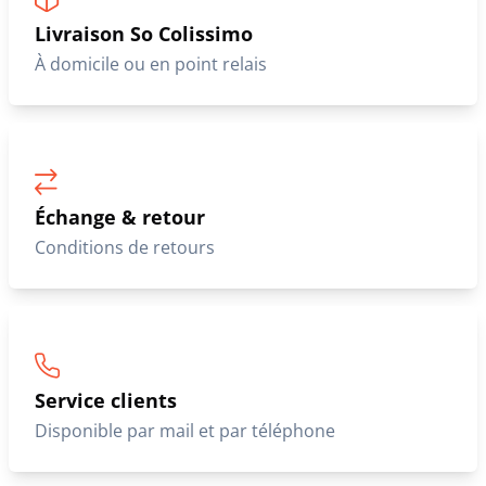
Livraison So Colissimo
À domicile ou en point relais
Échange & retour
Conditions de retours
Service clients
Disponible par mail et par téléphone