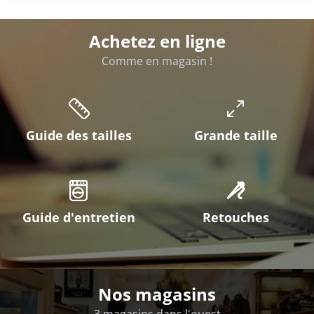
Achetez en ligne
Comme en magasin !
Guide des tailles
Grande taille
Guide d'entretien
Retouches
Nos magasins