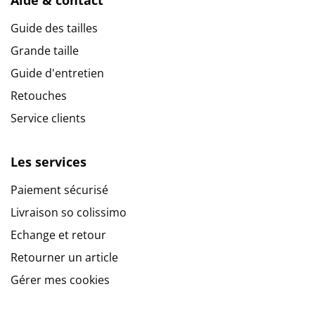
Guide des tailles
Grande taille
Guide d'entretien
Retouches
Service clients
Les services
Paiement sécurisé
Livraison so colissimo
Echange et retour
Retourner un article
Gérer mes cookies