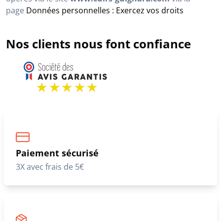
page
Données personnelles : Exercez vos droits
Nos clients nous font confiance
Paiement sécurisé
3X avec frais de 5€