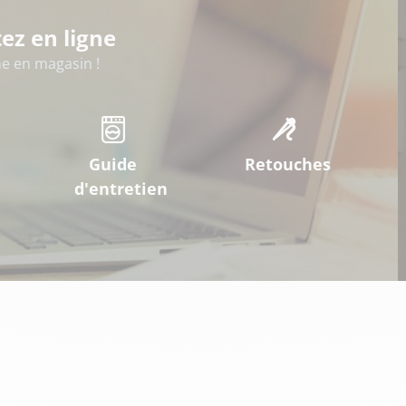
ez en ligne
 en magasin !
Guide
Retouches
d'entretien