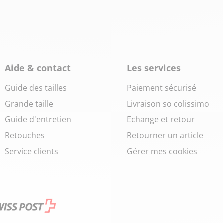
Aide & contact
Les services
Guide des tailles
Paiement sécurisé
Grande taille
Livraison so colissimo
Guide d'entretien
Echange et retour
Retouches
Retourner un article
Service clients
Gérer mes cookies