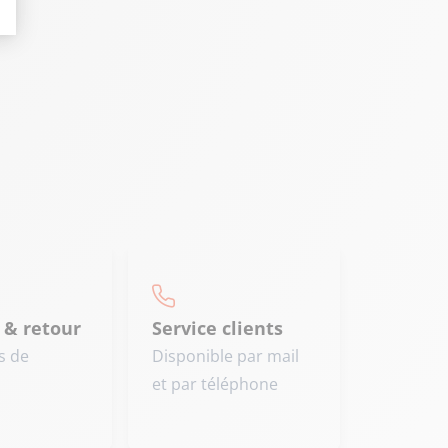
 & retour
Service clients
s de
Disponible par mail
et par téléphone