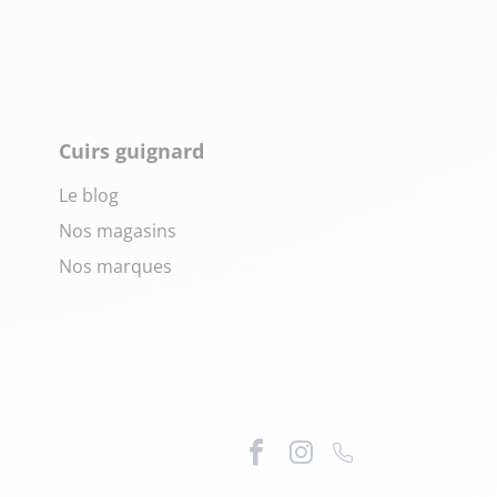
Cuirs guignard
Le blog
Nos magasins
Nos marques