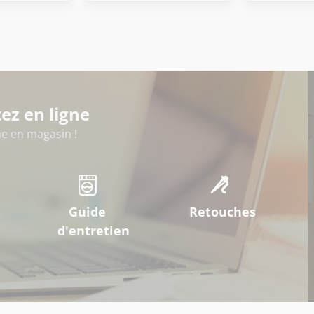
ez en ligne
 en magasin !
Guide
Retouches
d'entretien