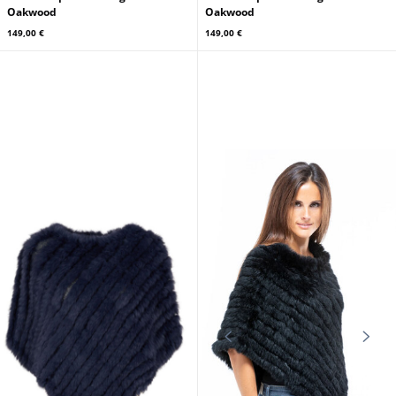
Oakwood
Oakwood
149,00 €
149,00 €