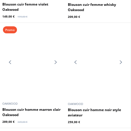
OAKWOOD
OAKWOOD
Blouson cuir femme violet
Blouson cuir femme whisky
Oakwood
Oakwood
149,00 €
209,00 €
199,00 €
Promo