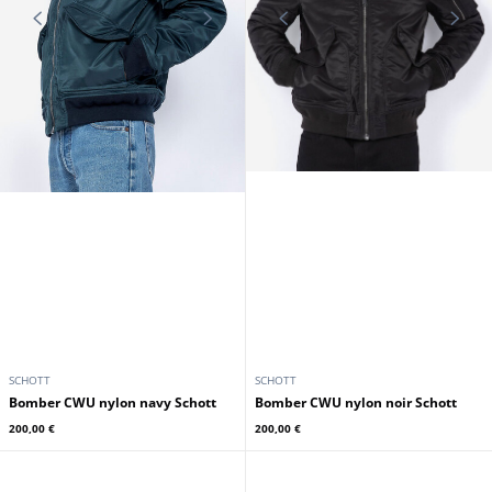
SCHOTT
SCHOTT
Bomber CWU nylon navy Schott
Bomber CWU nylon noir Schott
200,00 €
200,00 €