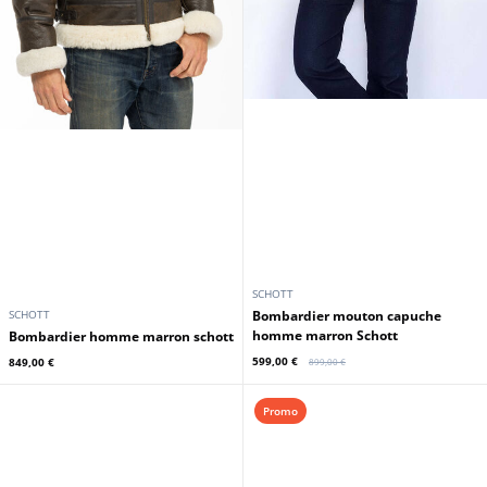
SCHOTT
SCHOTT
Bombardier mouton capuche