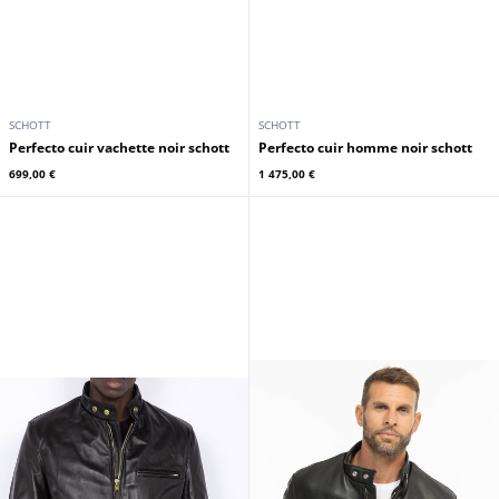
SCHOTT
SCHOTT
Perfecto cuir vachette noir schott
Perfecto cuir homme noir schott
699,00 €
1 475,00 €