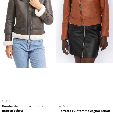
SCHOTT
bombardier mouton femme
SCHOTT
marron schott
Perfecto cuir femme cognac schott