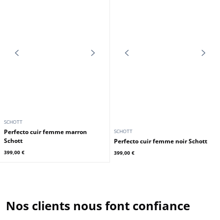
SCHOTT
Perfecto cuir femme marron
SCHOTT
Schott
Perfecto cuir femme noir Schott
399,00 €
399,00 €