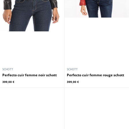
SCHOTT
SCHOTT
Perfecto cuir femme noir schott
Perfecto cuir femme rouge schott
399,00 €
399,00 €