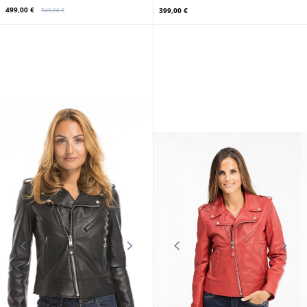
499,00 €
399,00 €
749,00 €