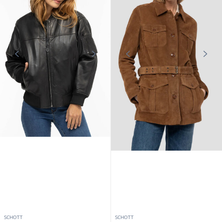
SCHOTT
SCHOTT