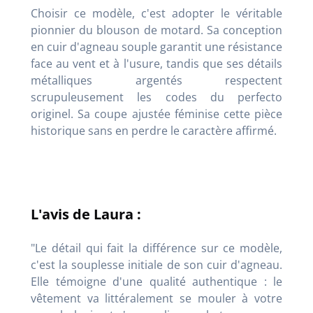
Choisir ce modèle, c'est adopter le véritable
pionnier du blouson de motard. Sa conception
en cuir d'agneau souple garantit une résistance
face au vent et à l'usure, tandis que ses détails
métalliques argentés respectent
scrupuleusement les codes du perfecto
originel. Sa coupe ajustée féminise cette pièce
historique sans en perdre le caractère affirmé.
L'avis de Laura :
"Le détail qui fait la différence sur ce modèle,
c'est la souplesse initiale de son cuir d'agneau.
Elle témoigne d'une qualité authentique : le
vêtement va littéralement se mouler à votre