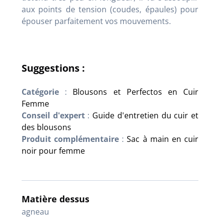
aux points de tension (coudes, épaules) pour
épouser parfaitement vos mouvements.
Suggestions :
Catégorie
:
Blousons et Perfectos en Cuir
Femme
Conseil d'expert
:
Guide d'entretien du cuir et
des blousons
Produit complémentaire
:
Sac à main en cuir
noir pour femme
Matière dessus
agneau