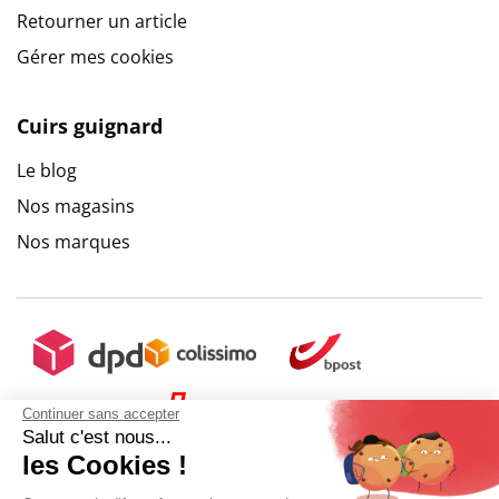
Retourner un article
Gérer mes cookies
Cuirs guignard
Le blog
Nos magasins
Nos marques
Continuer sans accepter
Salut c'est nous...
les Cookies !