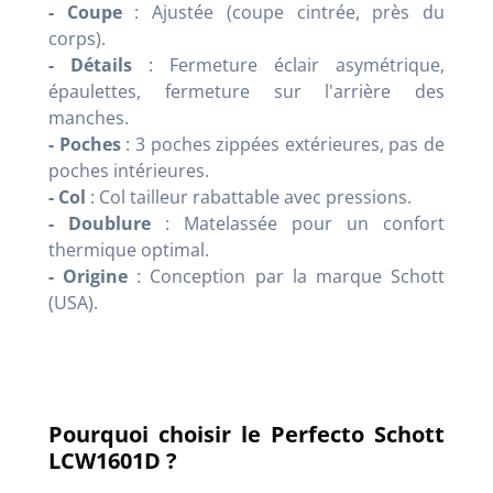
- Coupe
: Ajustée (coupe cintrée, près du
corps).
- Détails
: Fermeture éclair asymétrique,
épaulettes, fermeture sur l'arrière des
manches.
- Poches
: 3 poches zippées extérieures, pas de
poches intérieures.
- Col
: Col tailleur rabattable avec pressions.
- Doublure
: Matelassée pour un confort
thermique optimal.
- Origine
: Conception par la marque Schott
(USA).
Pourquoi choisir le Perfecto Schott
LCW1601D ?