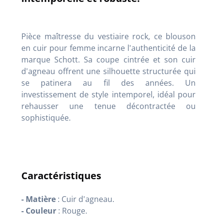
Pièce maîtresse du vestiaire rock, ce blouson
en cuir pour femme incarne l'authenticité de la
marque Schott. Sa coupe cintrée et son cuir
d'agneau offrent une silhouette structurée qui
se patinera au fil des années. Un
investissement de style intemporel, idéal pour
rehausser une tenue décontractée ou
sophistiquée.
Caractéristiques
- Matière
: Cuir d'agneau.
- Couleur
: Rouge.