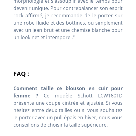
morphologie et s'assouplir avec le temps pour
devenir unique. Pour contrebalancer son esprit
rock affirmé, je recommande de le porter sur
une robe fluide et des bottines, ou simplement
avec un jean brut et une chemise blanche pour
un look net et intemporel."
FAQ :
Comment taille ce blouson en cuir pour
femme ?
Ce modèle Schott LCW1601D
présente une coupe cintrée et ajustée. Si vous
hésitez entre deux tailles ou si vous souhaitez
le porter avec un pull épais en hiver, nous vous
conseillons de choisir la taille supérieure.