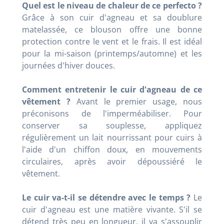
Quel est le niveau de chaleur de ce perfecto ?
Grâce à son cuir d'agneau et sa doublure
matelassée, ce blouson offre une bonne
protection contre le vent et le frais. Il est idéal
pour la mi-saison (printemps/automne) et les
journées d'hiver douces.
Comment entretenir le cuir d'agneau de ce
vêtement ?
Avant le premier usage, nous
préconisons de l'imperméabiliser. Pour
conserver sa souplesse, appliquez
régulièrement un lait nourrissant pour cuirs à
l'aide d'un chiffon doux, en mouvements
circulaires, après avoir dépoussiéré le
vêtement.
Le cuir va-t-il se détendre avec le temps ?
Le
cuir d'agneau est une matière vivante. S'il se
détend très peu en longueur, il va s'assouplir