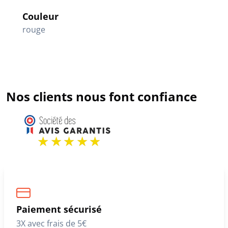
Couleur
rouge
Nos clients nous font confiance
Paiement sécurisé
3X avec frais de 5€