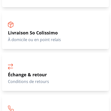
Livraison So Colissimo
À domicile ou en point relais
Échange & retour
Conditions de retours