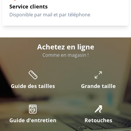
Service clients
Disponible par mail et par téléphone
Achetez en ligne
Comme en magasin !
Guide des tailles
Grande taille
Guide d'entretien
Retouches