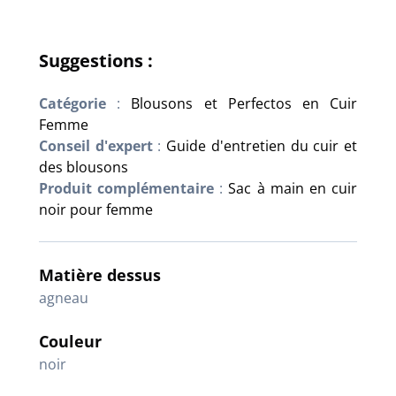
Suggestions :
Catégorie
:
Blousons et Perfectos en Cuir
Femme
Conseil d'expert
:
Guide d'entretien du cuir et
des blousons
Produit complémentaire
:
Sac à main en cuir
noir pour femme
Matière dessus
agneau
Couleur
noir