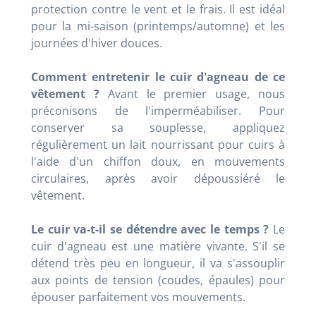
protection contre le vent et le frais. Il est idéal
pour la mi-saison (printemps/automne) et les
journées d'hiver douces.
Comment entretenir le cuir d'agneau de ce
vêtement ?
Avant le premier usage, nous
préconisons de l'imperméabiliser. Pour
conserver sa souplesse, appliquez
régulièrement un lait nourrissant pour cuirs à
l'aide d'un chiffon doux, en mouvements
circulaires, après avoir dépoussiéré le
vêtement.
Le cuir va-t-il se détendre avec le temps ?
Le
cuir d'agneau est une matière vivante. S'il se
détend très peu en longueur, il va s'assouplir
aux points de tension (coudes, épaules) pour
épouser parfaitement vos mouvements.