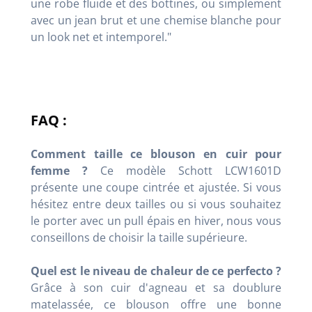
une robe fluide et des bottines, ou simplement
avec un jean brut et une chemise blanche pour
un look net et intemporel."
FAQ :
Comment taille ce blouson en cuir pour
femme ?
Ce modèle Schott LCW1601D
présente une coupe cintrée et ajustée. Si vous
hésitez entre deux tailles ou si vous souhaitez
le porter avec un pull épais en hiver, nous vous
conseillons de choisir la taille supérieure.
Quel est le niveau de chaleur de ce perfecto ?
Grâce à son cuir d'agneau et sa doublure
matelassée, ce blouson offre une bonne