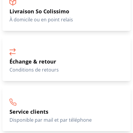
Livraison So Colissimo
À domicile ou en point relais
Échange & retour
Conditions de retours
Service clients
Disponible par mail et par téléphone