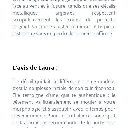
face au vent et à l'usure, tandis que ses détails
métalliques argentés respectent
scrupuleusement les codes du perfecto
originel. Sa coupe ajustée féminise cette pièce
historique sans en perdre le caractère affirmé.
L'avis de Laura :
"Le détail qui fait la différence sur ce modèle,
c'est la souplesse initiale de son cuir d'agneau.
Elle témoigne d'une qualité authentique : le
vêtement va littéralement se mouler à votre
morphologie et s'assouplir avec le temps pour
devenir unique. Pour contrebalancer son esprit
rock affirmé, je recommande de le porter sur