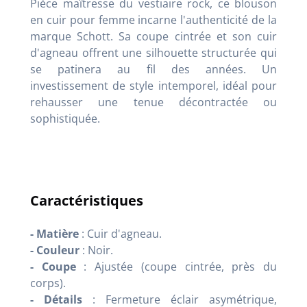
Pièce maîtresse du vestiaire rock, ce blouson
en cuir pour femme incarne l'authenticité de la
marque Schott. Sa coupe cintrée et son cuir
d'agneau offrent une silhouette structurée qui
se patinera au fil des années. Un
investissement de style intemporel, idéal pour
rehausser une tenue décontractée ou
sophistiquée.
Caractéristiques
- Matière
: Cuir d'agneau.
- Couleur
: Noir.
- Coupe
: Ajustée (coupe cintrée, près du
corps).
- Détails
: Fermeture éclair asymétrique,