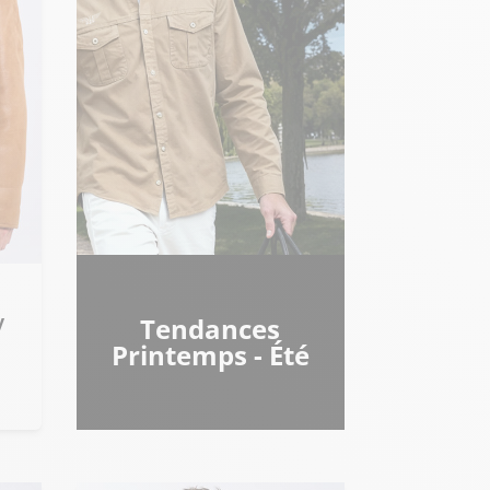
Tendances
Printemps - Été