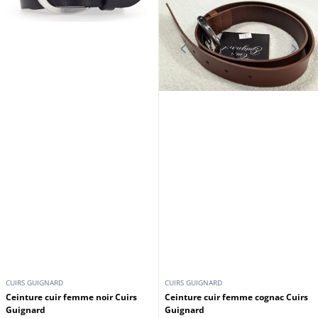
CUIRS GUIGNARD
CUIRS GUIGNARD
Ceinture cuir femme noir Cuirs
Ceinture cuir femme cognac Cuirs
Guignard
Guignard