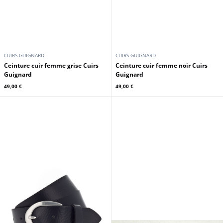
CUIRS GUIGNARD
CUIRS GUIGNARD
Ceinture cuir femme grise Cuirs
Ceinture cuir femme noir Cuirs
Guignard
Guignard
49,00 €
49,00 €