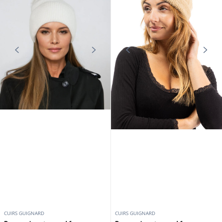
CUIRS GUIGNARD
CUIRS GUIGNARD