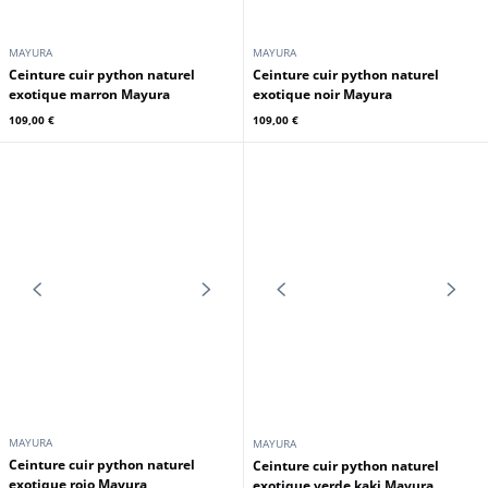
MAYURA
MAYURA
Ceinture cuir python naturel
Ceinture cuir python naturel
exotique amarillo Mayura
exotique blanco Mayura
109,00 €
109,00 €