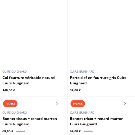
CUIRS GUIGNARD
CUIRS GUIGNARD
Col fourrure véritable naturel
Porte clef en fourrure gris Cuirs
Cuirs Guignard
Guignard
149,00 €
39,00 €
Promo
Promo