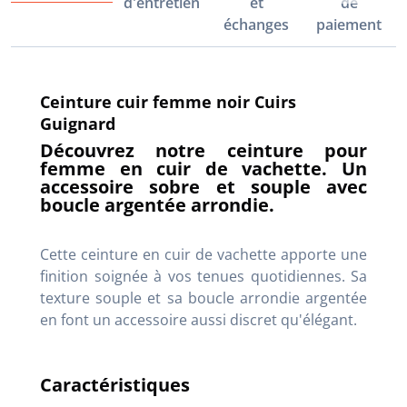
d'entretien
et
de
échanges
paiement
Ceinture cuir femme noir Cuirs
Guignard
Découvrez notre ceinture pour
femme en cuir de vachette. Un
accessoire sobre et souple avec
boucle argentée arrondie.
Cette ceinture en cuir de vachette apporte une
finition soignée à vos tenues quotidiennes. Sa
texture souple et sa boucle arrondie argentée
en font un accessoire aussi discret qu'élégant.
Caractéristiques