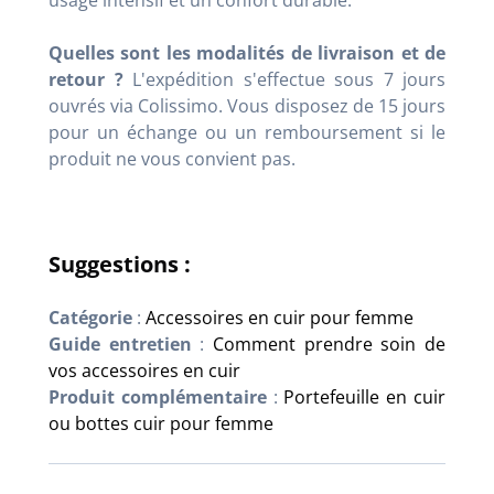
usage intensif et un confort durable.
Quelles sont les modalités de livraison et de
retour ?
L'expédition s'effectue sous 7 jours
ouvrés via Colissimo. Vous disposez de 15 jours
pour un échange ou un remboursement si le
produit ne vous convient pas.
Suggestions :
Catégorie
:
Accessoires en cuir pour femme
Guide entretien
:
Comment prendre soin de
vos accessoires en cuir
Produit complémentaire
:
Portefeuille en cuir
ou bottes cuir pour femme