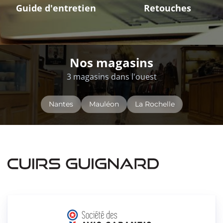
Guide d'entretien
Retouches
Nos magasins
3 magasins dans l'ouest
Nantes
Mauléon
La Rochelle