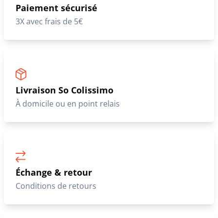
Paiement sécurisé
3X avec frais de 5€
Livraison So Colissimo
À domicile ou en point relais
Échange & retour
Conditions de retours