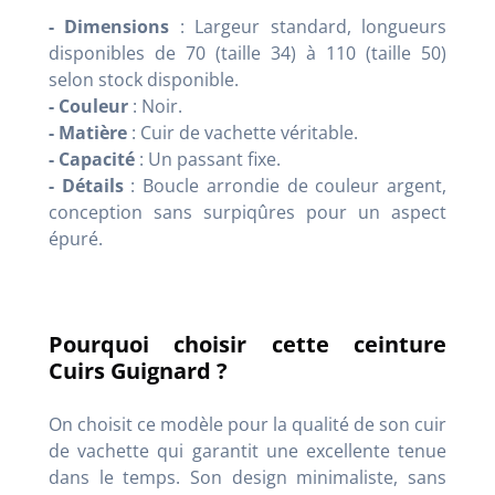
- Dimensions
: Largeur standard, longueurs
disponibles de 70 (taille 34) à 110 (taille 50)
selon stock disponible.
- Couleur
: Noir.
- Matière
: Cuir de vachette véritable.
- Capacité
: Un passant fixe.
- Détails
: Boucle arrondie de couleur argent,
conception sans surpiqûres pour un aspect
épuré.
Pourquoi choisir cette ceinture
Cuirs Guignard ?
On choisit ce modèle pour la qualité de son cuir
de vachette qui garantit une excellente tenue
dans le temps. Son design minimaliste, sans