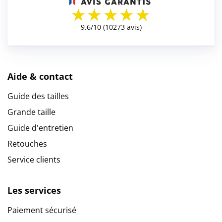
Aide & contact
Guide des tailles
Grande taille
Guide d'entretien
Retouches
Service clients
Les services
Paiement sécurisé