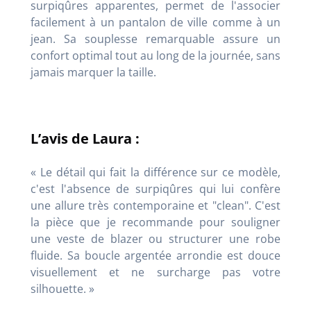
surpiqûres apparentes, permet de l'associer
facilement à un pantalon de ville comme à un
jean. Sa souplesse remarquable assure un
confort optimal tout au long de la journée, sans
jamais marquer la taille.
L’avis de Laura :
« Le détail qui fait la différence sur ce modèle,
c'est l'absence de surpiqûres qui lui confère
une allure très contemporaine et "clean". C'est
la pièce que je recommande pour souligner
une veste de blazer ou structurer une robe
fluide. Sa boucle argentée arrondie est douce
visuellement et ne surcharge pas votre
silhouette. »