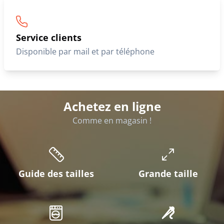
Service clients
Disponible par mail et par téléphone
Achetez en ligne
Comme en magasin !
Guide des tailles
Grande taille