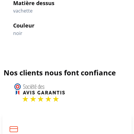
Matière dessus
vachette
Couleur
noir
Nos clients nous font confiance