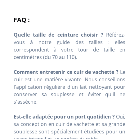
FAQ :
Quelle taille de ceinture choisir ?
Référez-
vous à notre guide des tailles : elles
correspondent à votre tour de taille en
centimètres (du 70 au 110).
Comment entretenir ce cuir de vachette ?
Le
cuir est une matière vivante. Nous conseillons
l'application régulière d'un lait nettoyant pour
conserver sa souplesse et éviter qu'il ne
s'assèche.
Est-elle adaptée pour un port quotidien ?
Oui,
sa conception en cuir de vachette et sa grande
souplesse sont spécialement étudiées pour un