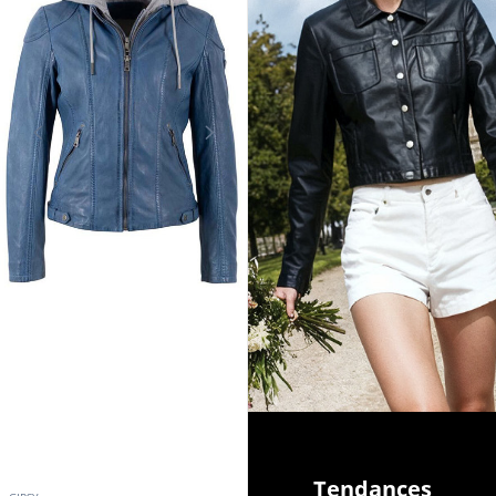
Tendances