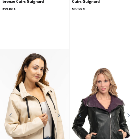
bronze Cuirs Guignard
Cuirs Guignard
599,00 €
599,00 €