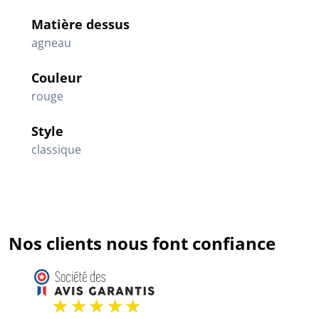
Matière dessus
agneau
Couleur
rouge
Style
classique
Nos clients nous font confiance