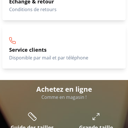
Échange & retour
Conditions de retours
Service clients
Disponible par mail et par téléphone
Achetez en ligne
Comme en magasin !
Guide des tailles
Grande taille