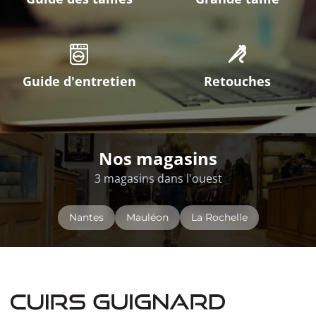
Guide d'entretien
Retouches
Nos magasins
3 magasins dans l'ouest
Nantes
Mauléon
La Rochelle