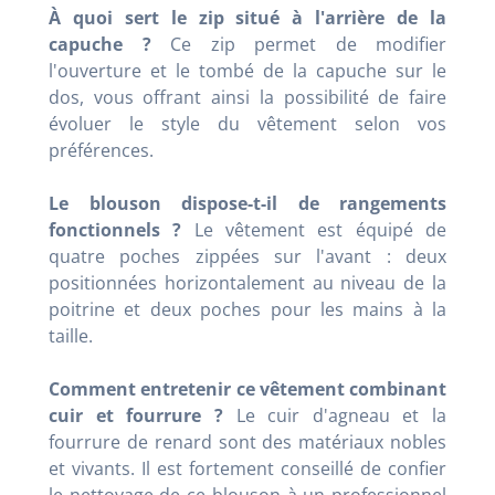
À quoi sert le zip situé à l'arrière de la
capuche ?
Ce zip permet de modifier
l'ouverture et le tombé de la capuche sur le
dos, vous offrant ainsi la possibilité de faire
évoluer le style du vêtement selon vos
préférences.
Le blouson dispose-t-il de rangements
fonctionnels ?
Le vêtement est équipé de
quatre poches zippées sur l'avant : deux
positionnées horizontalement au niveau de la
poitrine et deux poches pour les mains à la
taille.
Comment entretenir ce vêtement combinant
cuir et fourrure ?
Le cuir d'agneau et la
fourrure de renard sont des matériaux nobles
et vivants. Il est fortement conseillé de confier