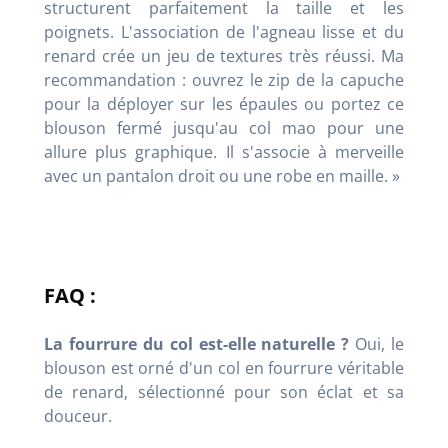
structurent parfaitement la taille et les
poignets. L'association de l'agneau lisse et du
renard crée un jeu de textures très réussi. Ma
recommandation : ouvrez le zip de la capuche
pour la déployer sur les épaules ou portez ce
blouson fermé jusqu'au col mao pour une
allure plus graphique. Il s'associe à merveille
avec un pantalon droit ou une robe en maille. »
FAQ :
La fourrure du col est-elle naturelle ?
Oui, le
blouson est orné d'un col en fourrure véritable
de renard, sélectionné pour son éclat et sa
douceur.