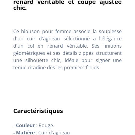
renard véritable et coupe ajustée
chic.
Ce blouson pour femme associe la souplesse
d'un cuir d'agneau sélectionné à l'élégance
d'un col en renard véritable. Ses finitions
géométriques et ses détails zippés structurent
une silhouette chic, idéale pour signer une
tenue citadine dès les premiers froids.
Caractéristiques
- Couleur
: Rouge.
- Matière
: Cuir d'agneau