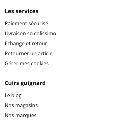
Les services
Paiement sécurisé
Livraison so colissimo
Echange et retour
Retourner un article
Gérer mes cookies
Cuirs guignard
Le blog
Nos magasins
Nos marques