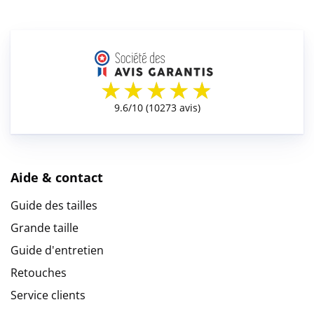
Aide & contact
Guide des tailles
Grande taille
Guide d'entretien
Retouches
Service clients