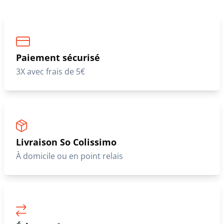
Paiement sécurisé
3X avec frais de 5€
Livraison So Colissimo
À domicile ou en point relais