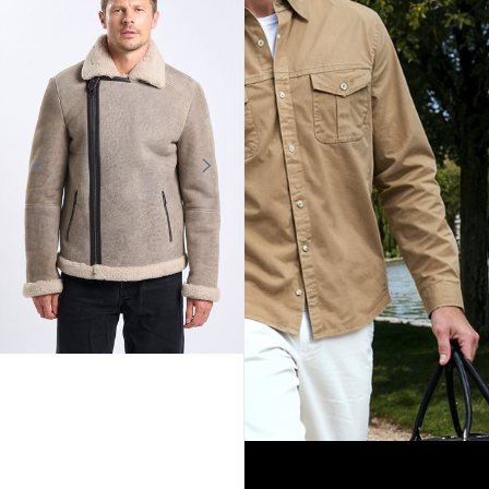
Tendances