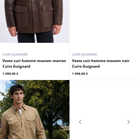
CUIRS GUIGNARD
CUIRS GUIGNARD
Veste cuir homme mouton marron
Veste cuir homme mouton noir
Cuirs Guignard
Cuirs Guignard
1 099,00 €
1 099,00 €