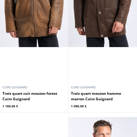
CUIRS GUIGNARD
CUIRS GUIGNARD
Trois quart cuir mouton forest
Trois quart mouton homme
Cuirs Guignard
marron Cuirs Guignard
1 189,00 €
1 090,00 €