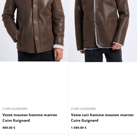
CUIRS GUIGNARD
CUIRS GUIGNARD
Veste mouton homme marron
Veste cuir homme mouton marron
Cuirs Guignard
Cuirs Guignard
989,00 €
1 089,00 €