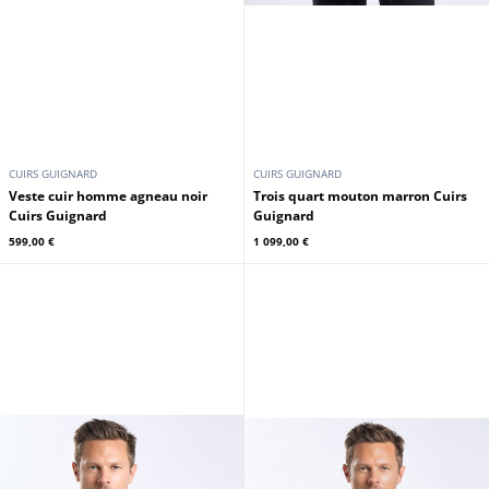
CUIRS GUIGNARD
CUIRS GUIGNARD
Veste cuir homme agneau noir
Trois quart mouton marron Cuirs
Cuirs Guignard
Guignard
599,00 €
1 099,00 €