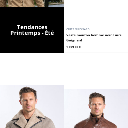
Tendances
CUIRS GUIGNARD
Printemps - Été
Veste mouton homme noir Cuirs