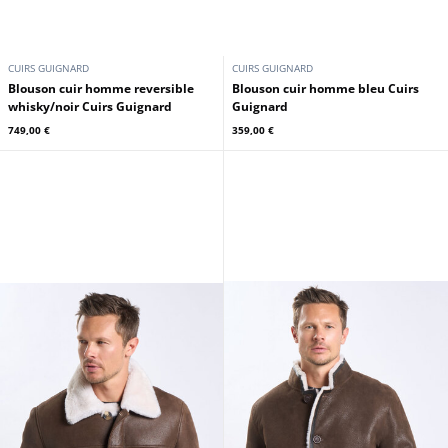
CUIRS GUIGNARD
CUIRS GUIGNARD
Blouson cuir homme reversible
Blouson cuir homme bleu Cuirs
whisky/noir Cuirs Guignard
Guignard
749,00 €
359,00 €