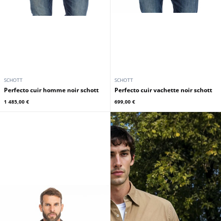
SCHOTT
SCHOTT
Perfecto cuir homme noir schott
Perfecto cuir vachette noir schott
1 485,00 €
699,00 €