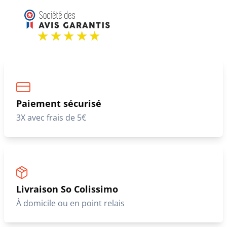
Paiement sécurisé
3X avec frais de 5€
Livraison So Colissimo
À domicile ou en point relais