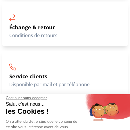
Échange & retour
Conditions de retours
Service clients
Disponible par mail et par téléphone
Continuer sans accepter
Salut c'est nous...
les Cookies !
Achetez en ligne
On a attendu d'être sûrs que le contenu de
Comme en magasin !
ce site vous intéresse avant de vous