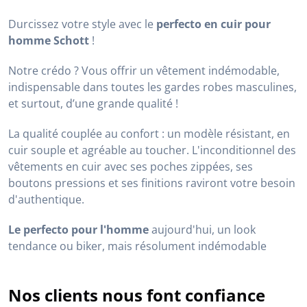
Durcissez votre style avec le
perfecto en cuir pour
homme Schott
!
Notre crédo ? Vous offrir un vêtement indémodable,
indispensable dans toutes les gardes robes masculines,
et surtout, d’une grande qualité !
La qualité couplée au confort : un modèle résistant, en
cuir souple et agréable au toucher. L'inconditionnel des
vêtements en cuir avec ses poches zippées, ses
boutons pressions et ses finitions raviront votre besoin
d'authentique.
Le perfecto pour l'homme
aujourd'hui, un look
tendance ou biker, mais résolument indémodable
Nos clients nous font confiance