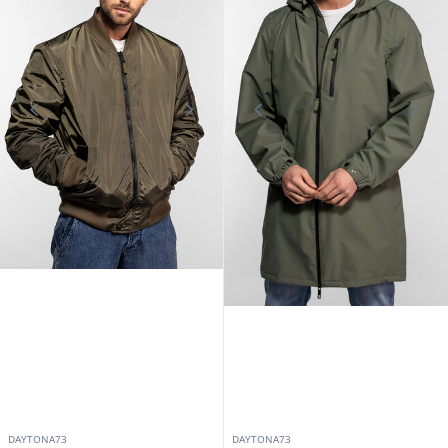
DAYTONA73
DAYTONA73