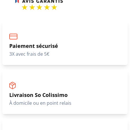
Paiement sécurisé
3X avec frais de 5€
Livraison So Colissimo
À domicile ou en point relais