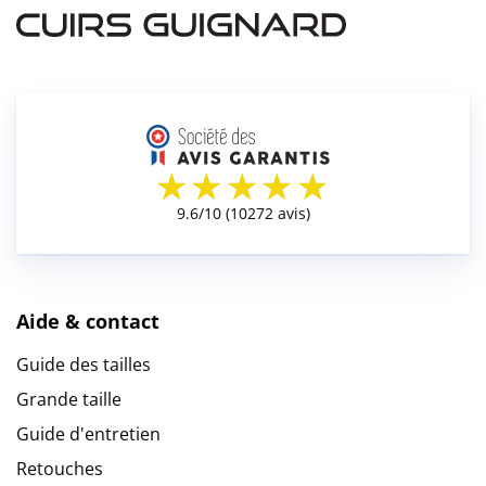
Aide & contact
Guide des tailles
Grande taille
Guide d'entretien
Retouches