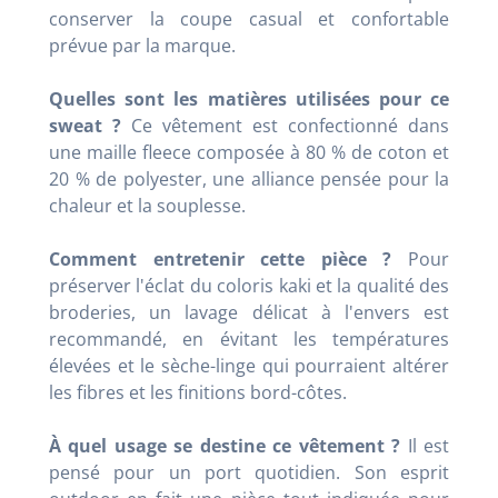
conserver la coupe casual et confortable
prévue par la marque.
Quelles sont les matières utilisées pour ce
sweat ?
Ce vêtement est confectionné dans
une maille fleece composée à 80 % de coton et
20 % de polyester, une alliance pensée pour la
chaleur et la souplesse.
Comment entretenir cette pièce ?
Pour
préserver l'éclat du coloris kaki et la qualité des
broderies, un lavage délicat à l'envers est
recommandé, en évitant les températures
élevées et le sèche-linge qui pourraient altérer
les fibres et les finitions bord-côtes.
À quel usage se destine ce vêtement ?
Il est
pensé pour un port quotidien. Son esprit