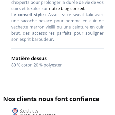
d'experts pour prolonger la durée de vie de vos
cuirs et textiles sur
notre blog conseil
.
Le conseil style :
Associez ce sweat kaki avec
une sacoche besace pour homme en cuir de
vachette marron vieilli ou une ceinture en cuir
brut, des accessoires parfaits pour souligner
son esprit baroudeur.
Matière dessus
80 % coton 20 % polyester
Nos clients nous font confiance