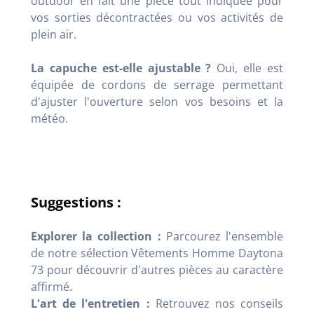
outdoor en fait une pièce tout indiquée pour
vos sorties décontractées ou vos activités de
plein air.
La capuche est-elle ajustable ?
Oui, elle est
équipée de cordons de serrage permettant
d'ajuster l'ouverture selon vos besoins et la
météo.
Suggestions :
Explorer la collection :
Parcourez l'ensemble
de notre sélection Vêtements Homme Daytona
73 pour découvrir d'autres pièces au caractère
affirmé.
L'art de l'entretien :
Retrouvez nos conseils