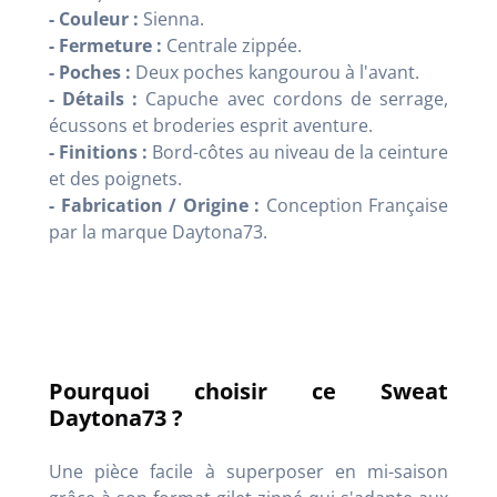
- Couleur :
Sienna.
- Fermeture :
Centrale zippée.
- Poches :
Deux poches kangourou à l'avant.
- Détails :
Capuche avec cordons de serrage,
écussons et broderies esprit aventure.
- Finitions :
Bord-côtes au niveau de la ceinture
et des poignets.
- Fabrication / Origine :
Conception Française
par la marque Daytona73.
Pourquoi choisir ce Sweat
Daytona73 ?
Une pièce facile à superposer en mi-saison