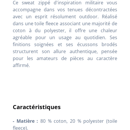
Ce sweat zippé d'inspiration militaire vous
accompagne dans vos tenues décontractées
avec un esprit résolument outdoor. Réalisé
dans une toile fleece associant une majorité de
coton à du polyester, il offre une chaleur
agréable pour un usage au quotidien. Ses
finitions soignées et ses écussons brodés
structurent son allure authentique, pensée
pour les amateurs de pièces au caractère
affirmé.
Caractéristiques
- Matière :
80 % coton, 20 % polyester (toile
fleece).