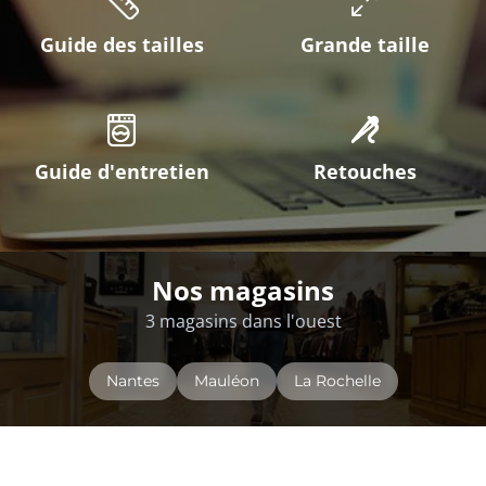
Guide des tailles
Grande taille
Guide d'entretien
Retouches
Nos magasins
3 magasins dans l'ouest
Nantes
Mauléon
La Rochelle