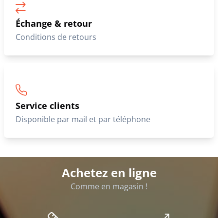
Échange & retour
Conditions de retours
Service clients
Disponible par mail et par téléphone
Achetez en ligne
Comme en magasin !