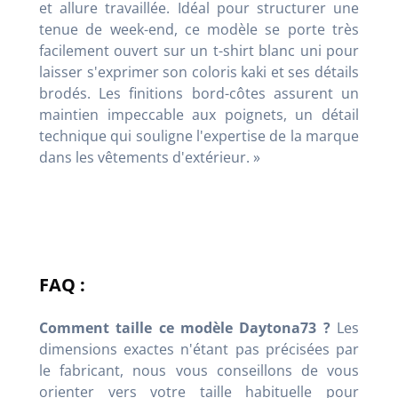
et allure travaillée. Idéal pour structurer une
tenue de week-end, ce modèle se porte très
facilement ouvert sur un t-shirt blanc uni pour
laisser s'exprimer son coloris kaki et ses détails
brodés. Les finitions bord-côtes assurent un
maintien impeccable aux poignets, un détail
technique qui souligne l'expertise de la marque
dans les vêtements d'extérieur. »
FAQ :
Comment taille ce modèle Daytona73 ?
Les
dimensions exactes n'étant pas précisées par
le fabricant, nous vous conseillons de vous
orienter vers votre taille habituelle pour