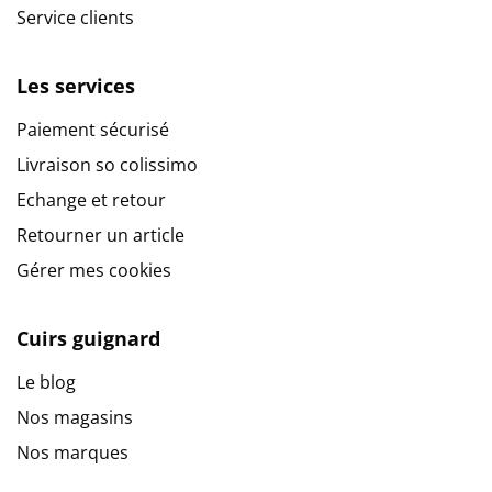
Service clients
Les services
Paiement sécurisé
Livraison so colissimo
Echange et retour
Retourner un article
Gérer mes cookies
Cuirs guignard
Le blog
Nos magasins
Nos marques