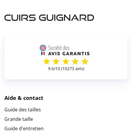
Aide & contact
Guide des tailles
Grande taille
Guide d'entretien