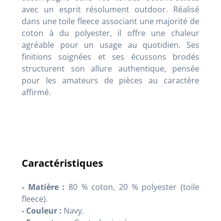
avec un esprit résolument outdoor. Réalisé
dans une toile fleece associant une majorité de
coton à du polyester, il offre une chaleur
agréable pour un usage au quotidien. Ses
finitions soignées et ses écussons brodés
structurent son allure authentique, pensée
pour les amateurs de pièces au caractère
affirmé.
Caractéristiques
- Matière :
80 % coton, 20 % polyester (toile
fleece).
- Couleur :
Navy.