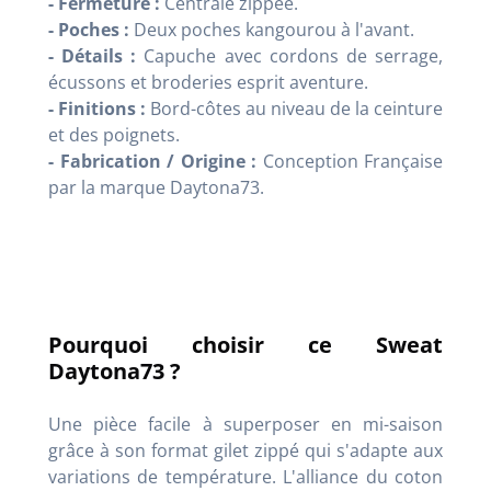
- Fermeture :
Centrale zippée.
- Poches :
Deux poches kangourou à l'avant.
- Détails :
Capuche avec cordons de serrage,
écussons et broderies esprit aventure.
- Finitions :
Bord-côtes au niveau de la ceinture
et des poignets.
- Fabrication / Origine :
Conception Française
par la marque Daytona73.
Pourquoi choisir ce Sweat
Daytona73 ?
Une pièce facile à superposer en mi-saison
grâce à son format gilet zippé qui s'adapte aux
variations de température. L'alliance du coton