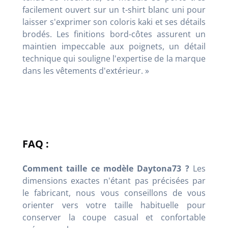
facilement ouvert sur un t-shirt blanc uni pour
laisser s'exprimer son coloris kaki et ses détails
brodés. Les finitions bord-côtes assurent un
maintien impeccable aux poignets, un détail
technique qui souligne l'expertise de la marque
dans les vêtements d'extérieur. »
FAQ :
Comment taille ce modèle Daytona73 ?
Les
dimensions exactes n'étant pas précisées par
le fabricant, nous vous conseillons de vous
orienter vers votre taille habituelle pour
conserver la coupe casual et confortable