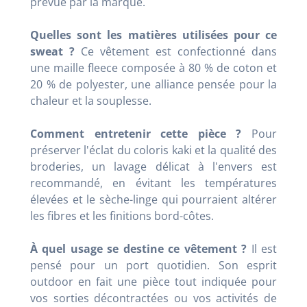
prévue par la marque.
Quelles sont les matières utilisées pour ce
sweat ?
Ce vêtement est confectionné dans
une maille fleece composée à 80 % de coton et
20 % de polyester, une alliance pensée pour la
chaleur et la souplesse.
Comment entretenir cette pièce ?
Pour
préserver l'éclat du coloris kaki et la qualité des
broderies, un lavage délicat à l'envers est
recommandé, en évitant les températures
élevées et le sèche-linge qui pourraient altérer
les fibres et les finitions bord-côtes.
À quel usage se destine ce vêtement ?
Il est
pensé pour un port quotidien. Son esprit
outdoor en fait une pièce tout indiquée pour
vos sorties décontractées ou vos activités de