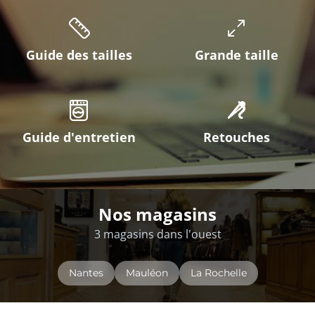
Guide des tailles
Grande taille
Guide d'entretien
Retouches
Nos magasins
3 magasins dans l'ouest
Nantes
Mauléon
La Rochelle