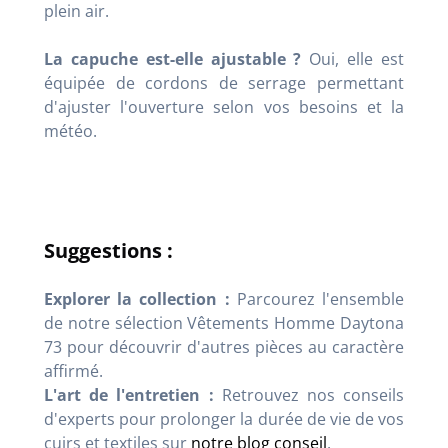
plein air.
La capuche est-elle ajustable ?
Oui, elle est
équipée de cordons de serrage permettant
d'ajuster l'ouverture selon vos besoins et la
météo.
Suggestions :
Explorer la collection :
Parcourez l'ensemble
de notre sélection Vêtements Homme Daytona
73 pour découvrir d'autres pièces au caractère
affirmé.
L'art de l'entretien :
Retrouvez nos conseils
d'experts pour prolonger la durée de vie de vos
cuirs et textiles sur
notre blog conseil
.