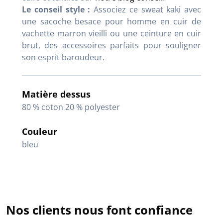
Le conseil style :
Associez ce sweat kaki avec
une sacoche besace pour homme en cuir de
vachette marron vieilli ou une ceinture en cuir
brut, des accessoires parfaits pour souligner
son esprit baroudeur.
Matière dessus
80 % coton 20 % polyester
Couleur
bleu
Nos clients nous font confiance