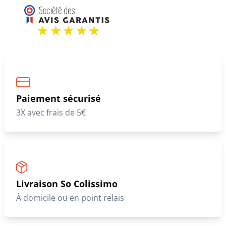
Paiement sécurisé
3X avec frais de 5€
Livraison So Colissimo
À domicile ou en point relais