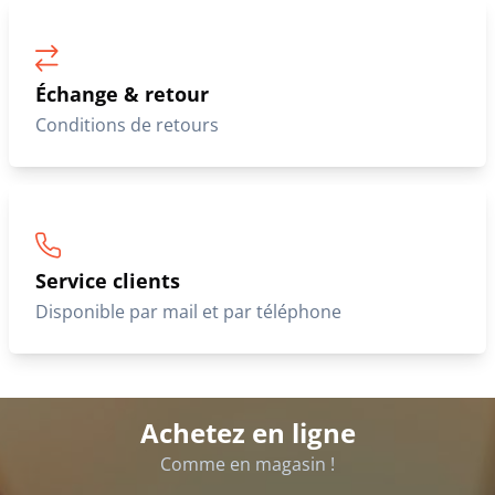
Échange & retour
Conditions de retours
Service clients
Disponible par mail et par téléphone
Achetez en ligne
Comme en magasin !