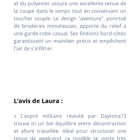
et du polyester assure une excellente tenue de
la coupe dans le temps tout en conservant un
toucher souple. Le design "aventure", ponctué
de broderies minutieuses, apporte du relief à
une garde-robe casual. Ses finitions bord-côtes
garantissent un maintien précis et empêchent
l'air de s'infiltrer.
L’avis de Laura :
« L'esprit militaire revisité par Daytona73
trouve ici un bel équilibre entre décontraction
et allure travaillée. Idéal pour structurer une
tenue de week-end, ce modèle se porte très