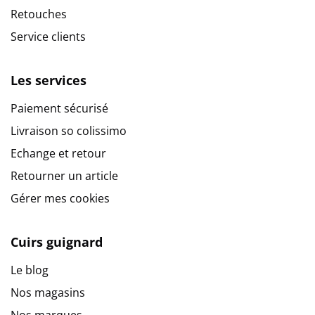
Retouches
Service clients
Les services
Paiement sécurisé
Livraison so colissimo
Echange et retour
Retourner un article
Gérer mes cookies
Cuirs guignard
Le blog
Nos magasins