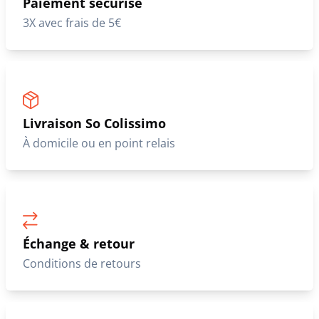
Paiement sécurisé
3X avec frais de 5€
Livraison So Colissimo
À domicile ou en point relais
Échange & retour
Conditions de retours