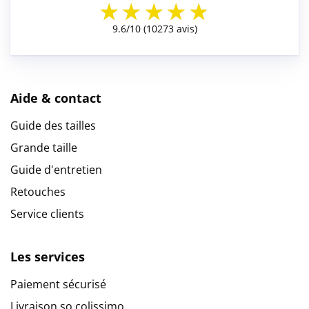
Aide & contact
Guide des tailles
Grande taille
Guide d'entretien
Retouches
Service clients
Les services
Paiement sécurisé
Livraison so colissimo