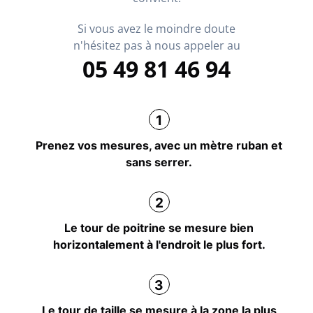
Si vous avez le moindre doute
n'hésitez pas à nous appeler au
05 49 81 46 94
Prenez vos mesures, avec un mètre ruban et
sans serrer.
Le tour de poitrine se mesure bien
horizontalement à l'endroit le plus fort.
Le tour de taille se mesure à la zone la plus