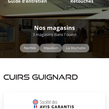
Guide d'entretien
Retouches
Nos magasins
3 magasins dans l'ouest
Nantes
Mauléon
La Rochelle