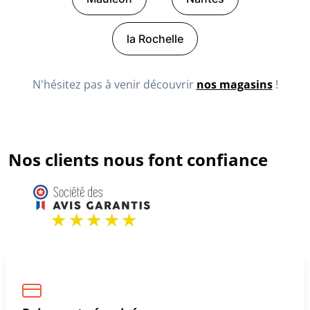
la Rochelle
N'hésitez pas à venir découvrir
nos magasins
!
Nos clients nous font confiance