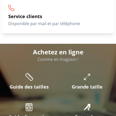
Service clients
Disponible par mail et par téléphone
Achetez en ligne
Comme en magasin !
Guide des tailles
Grande taille