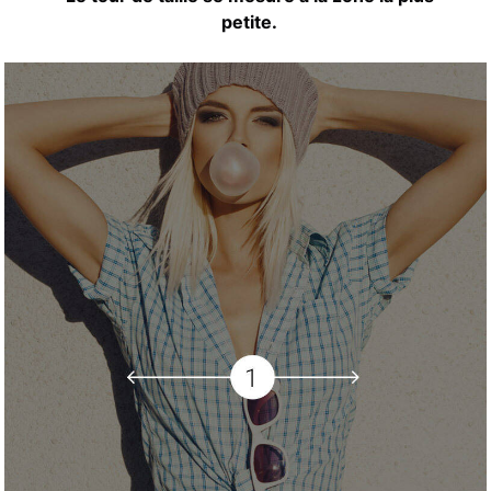
petite.