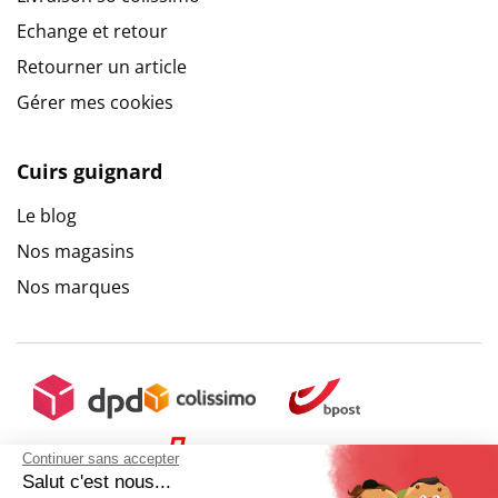
Echange et retour
Retourner un article
Gérer mes cookies
Cuirs guignard
Le blog
Nos magasins
Nos marques
Continuer sans accepter
Salut c'est nous...