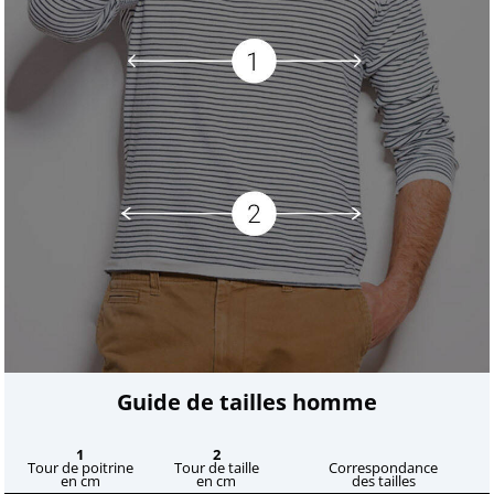
Guide de tailles homme
1
2
Tour de poitrine
Tour de taille
Correspondance
en cm
en cm
des tailles