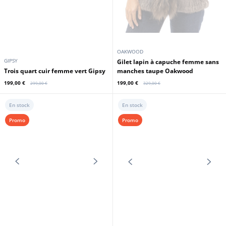
OAKWOOD
GIPSY
Gilet lapin à capuche femme sans