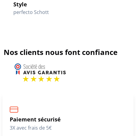
Style
perfecto Schott
Nos clients nous font confiance
Paiement sécurisé
3X avec frais de 5€