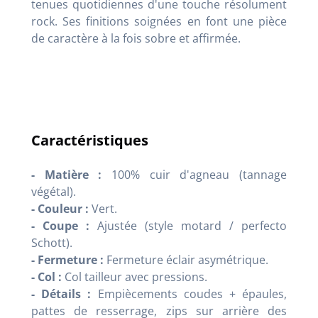
tenues quotidiennes d'une touche résolument
rock. Ses finitions soignées en font une pièce
de caractère à la fois sobre et affirmée.
Caractéristiques
- Matière :
100% cuir d'agneau (tannage
végétal).
- Couleur :
Vert.
- Coupe :
Ajustée (style motard / perfecto
Schott).
- Fermeture :
Fermeture éclair asymétrique.
- Col :
Col tailleur avec pressions.
- Détails :
Empiècements coudes + épaules,
pattes de resserrage, zips sur arrière des