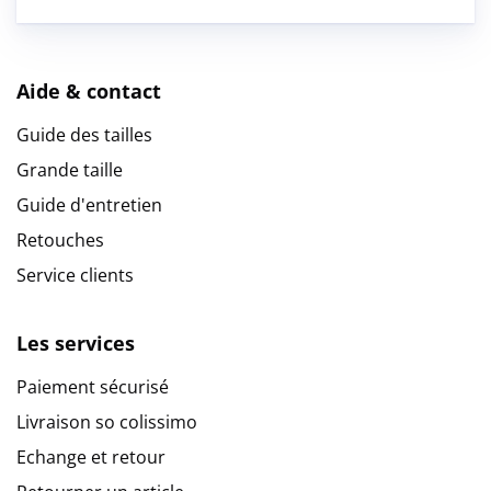
Aide & contact
Guide des tailles
Grande taille
Guide d'entretien
Retouches
Service clients
Les services
Paiement sécurisé
Livraison so colissimo
Echange et retour