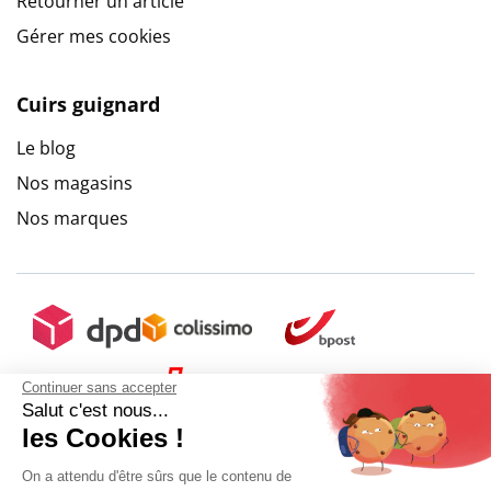
Retourner un article
Gérer mes cookies
Cuirs guignard
Le blog
Nos magasins
Nos marques
Continuer sans accepter
Salut c'est nous...
les Cookies !
On a attendu d'être sûrs que le contenu de