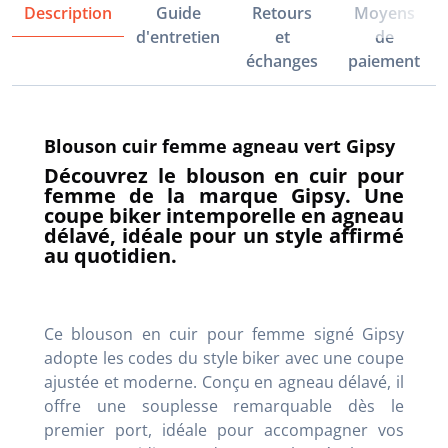
Description
Guide
Retours
Moyens
d'entretien
et
de
échanges
paiement
Blouson cuir femme agneau vert Gipsy
Découvrez le blouson en cuir pour
femme de la marque Gipsy. Une
coupe biker intemporelle en agneau
délavé, idéale pour un style affirmé
au quotidien.
Ce blouson en cuir pour femme signé Gipsy
adopte les codes du style biker avec une coupe
ajustée et moderne. Conçu en agneau délavé, il
offre une souplesse remarquable dès le
premier port, idéale pour accompagner vos