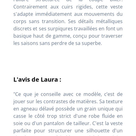
Contrairement aux cuirs rigides, cette veste
s'adapte immédiatement aux mouvements du
corps sans transition. Ses détails métalliques
discrets et ses surpiqures travaillées en font un
basique haut de gamme, conçu pour traverser
les saisons sans perdre de sa superbe.
L'avis de Laura :
"Ce que je conseille avec ce modèle, c’est de
jouer sur les contrastes de matières. Sa texture
en agneau délavé possède un grain unique qui
casse le côté trop strict d'une robe fluide en
soie ou d'un pantalon de tailleur. C'est la veste
parfaite pour structurer une silhouette d'un