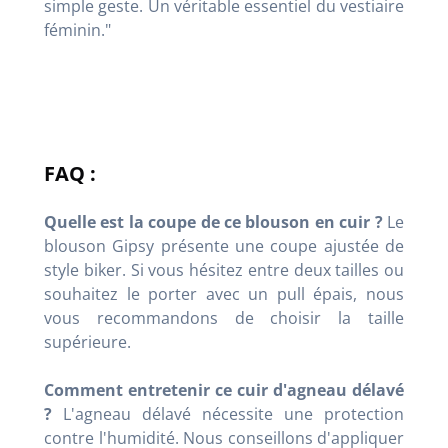
simple geste. Un véritable essentiel du vestiaire
féminin."
FAQ :
Quelle est la coupe de ce blouson en cuir ?
Le
blouson Gipsy présente une coupe ajustée de
style biker. Si vous hésitez entre deux tailles ou
souhaitez le porter avec un pull épais, nous
vous recommandons de choisir la taille
supérieure.
Comment entretenir ce cuir d'agneau délavé
?
L'agneau délavé nécessite une protection
contre l'humidité. Nous conseillons d'appliquer