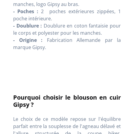
manches, logo Gipsy au bras.
- Poches :
2 poches extérieures zippées, 1
poche intérieure.
- Doublure :
Doublure en coton fantaisie pour
le corps et polyester pour les manches.
- Origine :
Fabrication Allemande par la
marque Gipsy.
Pourquoi choisir le blouson en cuir
Gipsy ?
Le choix de ce modèle repose sur l'équilibre
parfait entre la souplesse de l'agneau délavé et
l'allure structurée de la coupe biker.