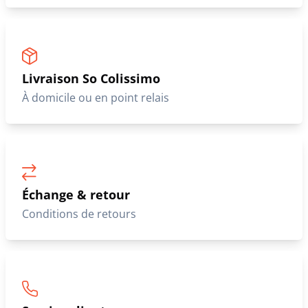
Livraison So Colissimo
À domicile ou en point relais
Échange & retour
Conditions de retours