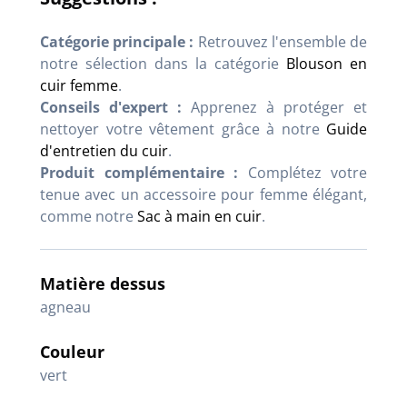
Catégorie principale :
Retrouvez l'ensemble de
notre sélection dans la catégorie
Blouson en
cuir femme
.
Conseils d'expert :
Apprenez à protéger et
nettoyer votre vêtement grâce à notre
Guide
d'entretien du cuir
.
Produit complémentaire :
Complétez votre
tenue avec un accessoire pour femme élégant,
comme notre
Sac à main en cuir
.
Matière dessus
agneau
Couleur
vert