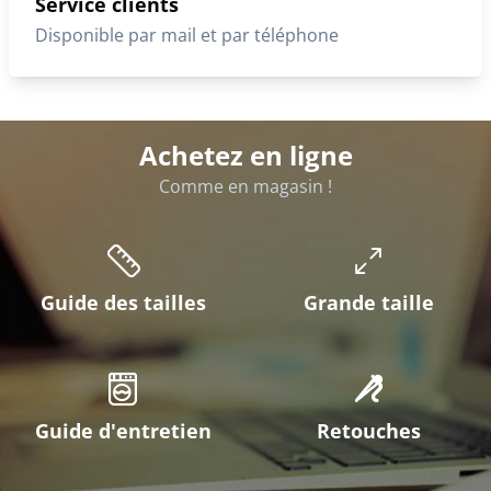
Service clients
Disponible par mail et par téléphone
Achetez en ligne
Comme en magasin !
Guide des tailles
Grande taille
Guide d'entretien
Retouches