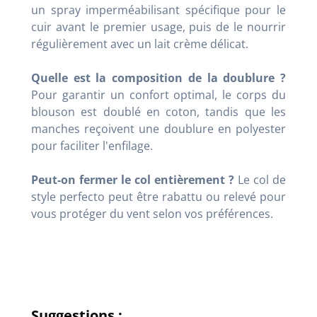
un spray imperméabilisant spécifique pour le
cuir avant le premier usage, puis de le nourrir
régulièrement avec un lait crème délicat.
Quelle est la composition de la doublure ?
Pour garantir un confort optimal, le corps du
blouson est doublé en coton, tandis que les
manches reçoivent une doublure en polyester
pour faciliter l'enfilage.
Peut-on fermer le col entièrement ?
Le col de
style perfecto peut être rabattu ou relevé pour
vous protéger du vent selon vos préférences.
Suggestions :