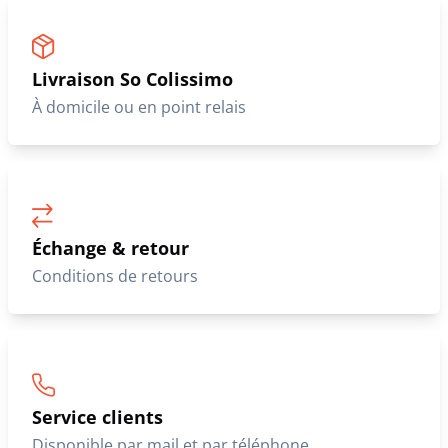
Livraison So Colissimo
À domicile ou en point relais
Échange & retour
Conditions de retours
Service clients
Disponible par mail et par téléphone