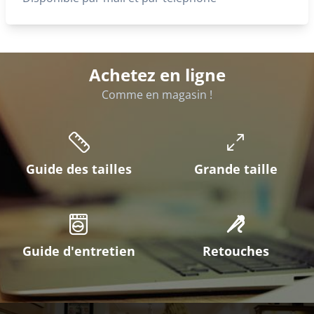
Achetez en ligne
Comme en magasin !
Guide des tailles
Grande taille
Guide d'entretien
Retouches