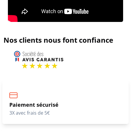
Nos clients nous font confiance
Paiement sécurisé
3X avec frais de 5€