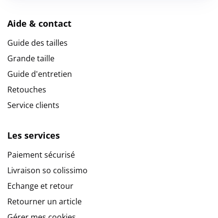
Aide & contact
Guide des tailles
Grande taille
Guide d'entretien
Retouches
Service clients
Les services
Paiement sécurisé
Livraison so colissimo
Echange et retour
Retourner un article
Gérer mes cookies