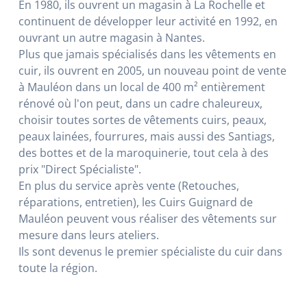
En 1980, ils ouvrent un magasin à La Rochelle et
continuent de développer leur activité en 1992, en
ouvrant un autre magasin à Nantes.
Plus que jamais spécialisés dans les vêtements en
cuir, ils ouvrent en 2005, un nouveau point de vente
à Mauléon dans un local de 400 m² entièrement
rénové où l'on peut, dans un cadre chaleureux,
choisir toutes sortes de vêtements cuirs, peaux,
peaux lainées, fourrures, mais aussi des Santiags,
des bottes et de la maroquinerie, tout cela à des
prix "Direct Spécialiste".
En plus du service après vente (Retouches,
réparations, entretien), les Cuirs Guignard de
Mauléon peuvent vous réaliser des vêtements sur
mesure dans leurs ateliers.
Ils sont devenus le premier spécialiste du cuir dans
toute la région.