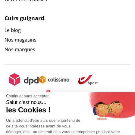
Cuirs guignard
Le blog
Nos magasins
Nos marques
Continuer sans accepter
Salut c'est nous...
9.6
/
10
(10271 avis)
les Cookies !
On a attendu d'être sûrs que le contenu de
ce site vous intéresse avant de vous
déranger, mais on aimerait bien vous accompagner pendant votre