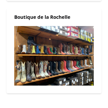
Boutique de la Rochelle