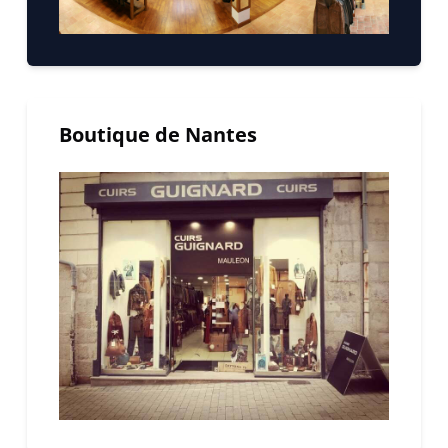
Boutique de Nantes