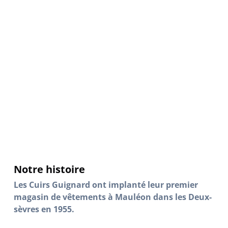
Notre histoire
Les Cuirs Guignard ont implanté leur premier
magasin de vêtements à Mauléon dans les Deux-
sèvres en 1955.