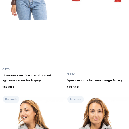
GIPSY
GIPSY
Blouson cuir femme chesnut
agneau capuche Gipsy
Spencer cuir femme rouge Gipsy
199,00 €
199,00 €
En stock
En stock