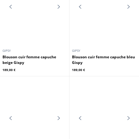
GIPSY
GIPSY
Blouson cuir femme capuche
Blouson cuir femme capuche bleu
beige Gispy
Gispy
189,00 €
189,00 €