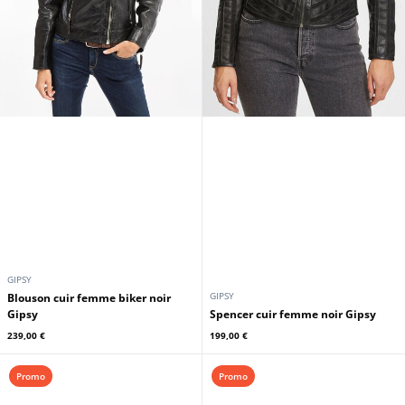
GIPSY
GIPSY
Blouson cuir femme biker noir
Gipsy
Spencer cuir femme noir Gipsy
239,00 €
199,00 €
Promo
Promo