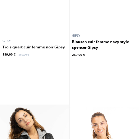
GIPSY
GIPSY
Blouson cuir femme navy style
Trois quart cuir femme noir Gipsy
spencer Gipsy
189,00 €
249,00 €
289,00 €