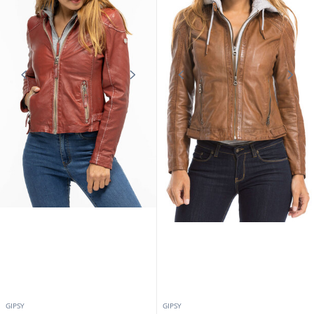
GIPSY
GIPSY