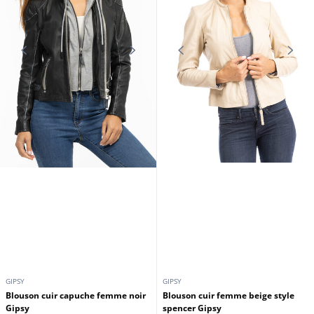
GIPSY
GIPSY
Blouson cuir capuche femme noir
Blouson cuir femme beige style
Gipsy
spencer Gipsy