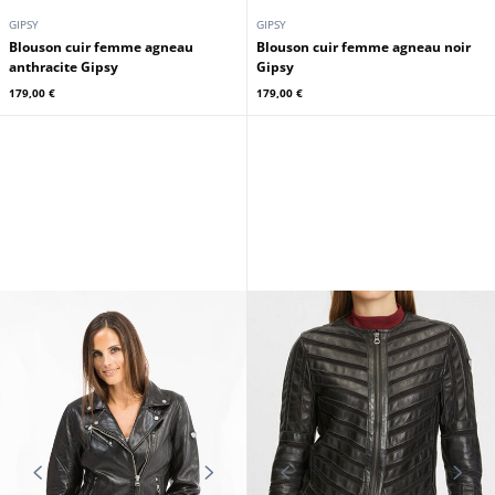
GIPSY
GIPSY
Blouson cuir femme agneau
Blouson cuir femme agneau noir
anthracite Gipsy
Gipsy
179,00 €
179,00 €