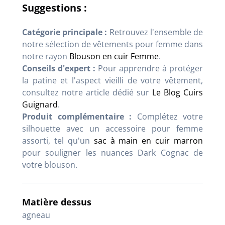
Suggestions :
Catégorie principale :
Retrouvez l'ensemble de
notre sélection de vêtements pour femme dans
notre rayon
Blouson en cuir Femme
.
Conseils d'expert :
Pour apprendre à protéger
la patine et l'aspect vieilli de votre vêtement,
consultez notre article dédié sur
Le Blog Cuirs
Guignard
.
Produit complémentaire :
Complétez votre
silhouette avec un accessoire pour femme
assorti, tel qu'un
sac à main en cuir marron
pour souligner les nuances Dark Cognac de
votre blouson.
Matière dessus
agneau