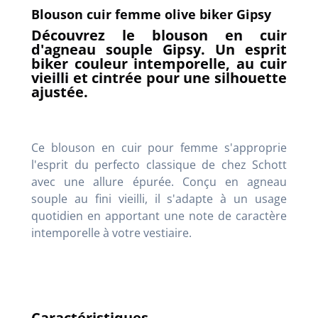
Blouson cuir femme olive biker Gipsy
Découvrez le blouson en cuir
d'agneau souple Gipsy. Un esprit
biker couleur intemporelle, au cuir
vieilli et cintrée pour une silhouette
ajustée.
Ce blouson en cuir pour femme s'approprie
l'esprit du perfecto classique de chez Schott
avec une allure épurée. Conçu en agneau
souple au fini vieilli, il s'adapte à un usage
quotidien en apportant une note de caractère
intemporelle à votre vestiaire.
Caractéristiques