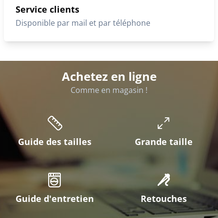
Service clients
Disponible par mail et par téléphone
Achetez en ligne
Comme en magasin !
Guide des tailles
Grande taille
Guide d'entretien
Retouches