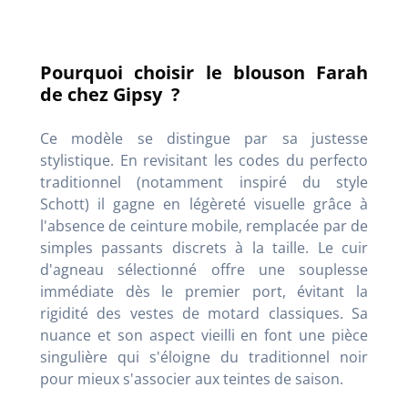
Pourquoi choisir le blouson Farah
de chez Gipsy ?
Ce modèle se distingue par sa justesse
stylistique. En revisitant les codes du perfecto
traditionnel (notamment inspiré du style
Schott) il gagne en légèreté visuelle grâce à
l'absence de ceinture mobile, remplacée par de
simples passants discrets à la taille. Le cuir
d'agneau sélectionné offre une souplesse
immédiate dès le premier port, évitant la
rigidité des vestes de motard classiques. Sa
nuance et son aspect vieilli en font une pièce
singulière qui s'éloigne du traditionnel noir
pour mieux s'associer aux teintes de saison.