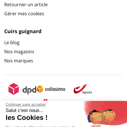
Retourner un article
Gérer mes cookies
Cuirs guignard
Le blog
Nos magasins
Nos marques
Continuer sans accepter
Salut c'est nous...
les Cookies !