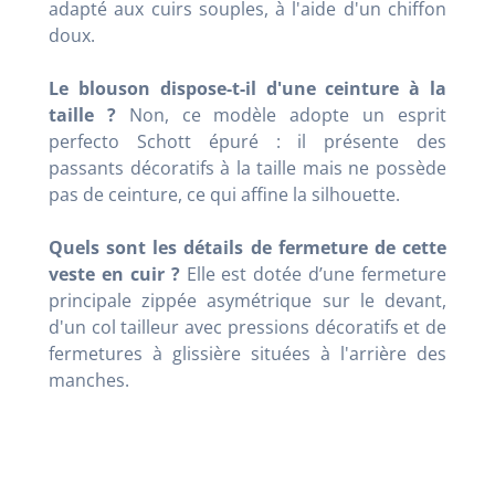
adapté aux cuirs souples, à l'aide d'un chiffon
doux.
Le blouson dispose-t-il d'une ceinture à la
taille ?
Non, ce modèle adopte un esprit
perfecto Schott épuré : il présente des
passants décoratifs à la taille mais ne possède
pas de ceinture, ce qui affine la silhouette.
Quels sont les détails de fermeture de cette
veste en cuir ?
Elle est dotée d’une fermeture
principale zippée asymétrique sur le devant,
d'un col tailleur avec pressions décoratifs et de
fermetures à glissière situées à l'arrière des
manches.