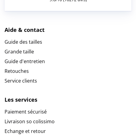
Aide & contact
Guide des tailles
Grande taille
Guide d'entretien
Retouches
Service clients
Les services
Paiement sécurisé
Livraison so colissimo
Echange et retour