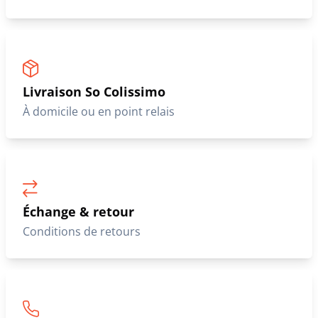
Livraison So Colissimo
À domicile ou en point relais
Échange & retour
Conditions de retours