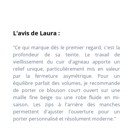
L'avis de Laura :
"Ce qui marque dès le premier regard, c'est la
profondeur de sa teinte. Le travail de
vieillissement du cuir d'agneau apporte un
relief unique, particulièrement mis en valeur
par la fermeture asymétrique. Pour un
équilibre parfait des volumes, je recommande
de porter ce blouson court ouvert sur une
maille fine beige ou une robe fluide en mi-
saison. Les zips à l'arrière des manches
permettent d'ajuster l'ouverture pour un
porter personnalisé et résolument moderne."