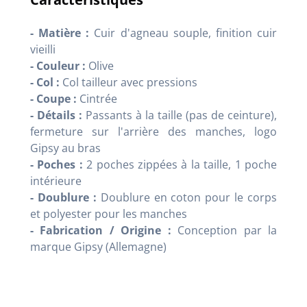
- Matière :
Cuir d'agneau souple, finition cuir
vieilli
- Couleur :
Olive
- Col :
Col tailleur avec pressions
- Coupe :
Cintrée
- Détails :
Passants à la taille (pas de ceinture),
fermeture sur l'arrière des manches, logo
Gipsy au bras
- Poches :
2 poches zippées à la taille, 1 poche
intérieure
- Doublure :
Doublure en coton pour le corps
et polyester pour les manches
- Fabrication / Origine :
Conception par la
marque Gipsy (Allemagne)