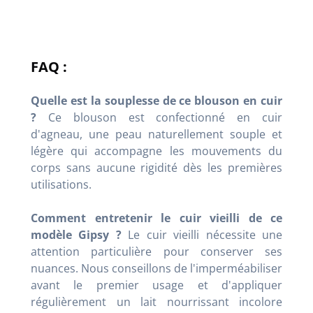
FAQ :
Quelle est la souplesse de ce blouson en cuir
?
Ce blouson est confectionné en cuir
d'agneau, une peau naturellement souple et
légère qui accompagne les mouvements du
corps sans aucune rigidité dès les premières
utilisations.
Comment entretenir le cuir vieilli de ce
modèle Gipsy ?
Le cuir vieilli nécessite une
attention particulière pour conserver ses
nuances. Nous conseillons de l'imperméabiliser
avant le premier usage et d'appliquer
régulièrement un lait nourrissant incolore