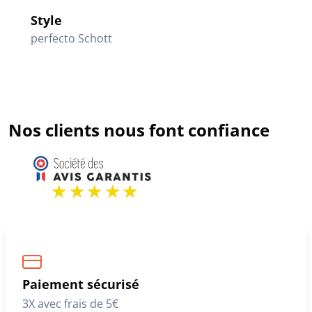
Style
perfecto Schott
Nos clients nous font confiance
Paiement sécurisé
3X avec frais de 5€