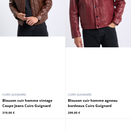
CUIRS GUIGNARD
CUIRS GUIGNARD
Blouson cuir homme vintage
Blouson cuir homme agneau
Coupe Jeans Cuirs Guignard
bordeaux Cuirs Guignard
319,00 €
299,00 €