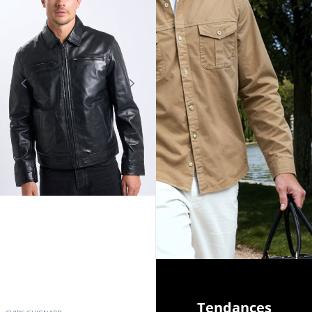
Tendances