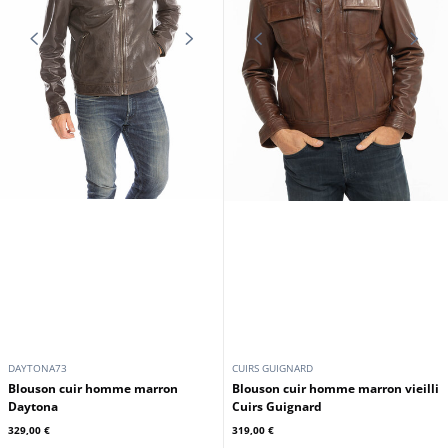
En stock