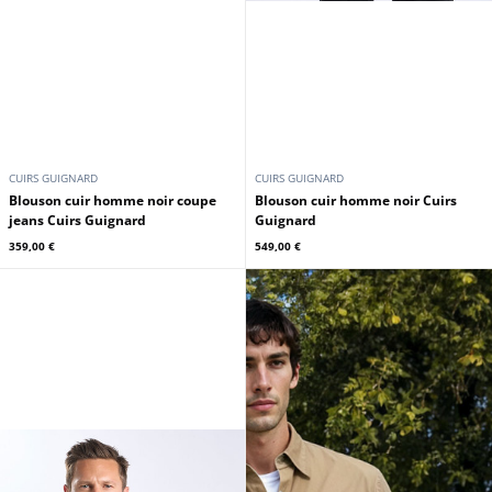
CUIRS GUIGNARD
CUIRS GUIGNARD
Blouson cuir homme noir coupe
Blouson cuir homme noir Cuirs
jeans Cuirs Guignard
Guignard
359,00 €
549,00 €