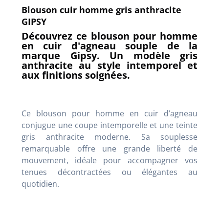
Blouson cuir homme gris anthracite
GIPSY
Découvrez ce blouson pour homme
en cuir d'agneau souple de la
marque Gipsy. Un modèle gris
anthracite au style intemporel et
aux finitions soignées.
Ce blouson pour homme en cuir d’agneau
conjugue une coupe intemporelle et une teinte
gris anthracite moderne. Sa souplesse
remarquable offre une grande liberté de
mouvement, idéale pour accompagner vos
tenues décontractées ou élégantes au
quotidien.