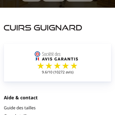
Aide & contact
Guide des tailles