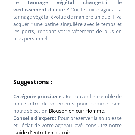
Le tannage végétal change-t-il le
vieillissement du cuir ?
Oui, le cuir d'agneau à
tannage végétal évolue de manière unique. Il va
acquérir une patine singulière avec le temps et
les ports, rendant votre vêtement de plus en
plus personnel.
Suggestions :
Catégorie principale :
Retrouvez l'ensemble de
notre offre de vêtements pour homme dans
notre sélection
Blouson en cuir Homme
.
Conseils d'expert :
Pour préserver la souplesse
et l'éclat de votre agneau lavé, consultez notre
Guide d'entretien du cuir
.