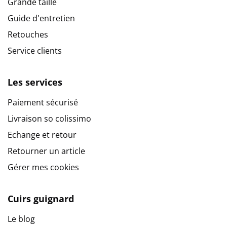
Grande taille
Guide d'entretien
Retouches
Service clients
Les services
Paiement sécurisé
Livraison so colissimo
Echange et retour
Retourner un article
Gérer mes cookies
Cuirs guignard
Le blog