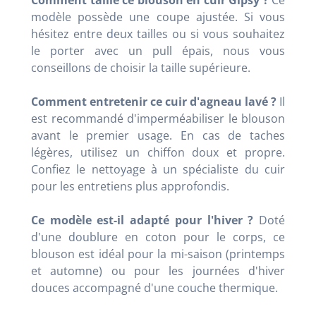
modèle possède une coupe ajustée. Si vous
hésitez entre deux tailles ou si vous souhaitez
le porter avec un pull épais, nous vous
conseillons de choisir la taille supérieure.
Comment entretenir ce cuir d'agneau lavé ?
Il
est recommandé d'imperméabiliser le blouson
avant le premier usage. En cas de taches
légères, utilisez un chiffon doux et propre.
Confiez le nettoyage à un spécialiste du cuir
pour les entretiens plus approfondis.
Ce modèle est-il adapté pour l'hiver ?
Doté
d'une doublure en coton pour le corps, ce
blouson est idéal pour la mi-saison (printemps
et automne) ou pour les journées d'hiver
douces accompagné d'une couche thermique.