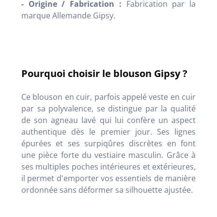
- Origine / Fabrication :
Fabrication par la
marque Allemande Gipsy.
Pourquoi choisir le blouson Gipsy ?
Ce blouson en cuir, parfois appelé veste en cuir
par sa polyvalence, se distingue par la qualité
de son agneau lavé qui lui confère un aspect
authentique dès le premier jour. Ses lignes
épurées et ses surpiqûres discrètes en font
une pièce forte du vestiaire masculin. Grâce à
ses multiples poches intérieures et extérieures,
il permet d'emporter vos essentiels de manière
ordonnée sans déformer sa silhouette ajustée.