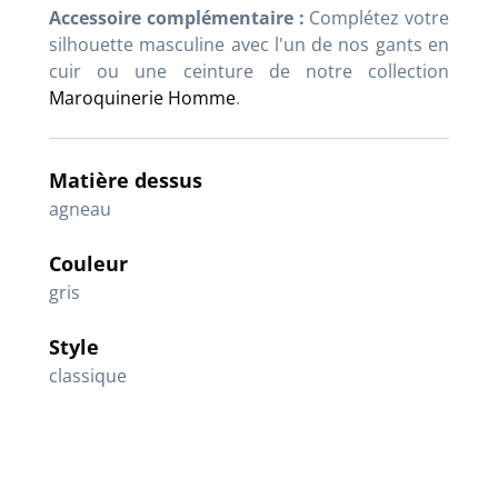
Accessoire complémentaire :
Complétez votre
silhouette masculine avec l'un de nos gants en
cuir ou une ceinture de notre collection
Maroquinerie Homme
.
Matière dessus
agneau
Couleur
gris
Style
classique