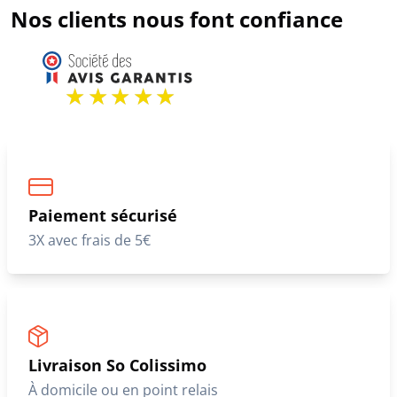
Nos clients nous font confiance
Paiement sécurisé
3X avec frais de 5€
Livraison So Colissimo
À domicile ou en point relais