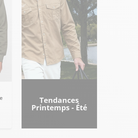
Tendances
Printemps - Été