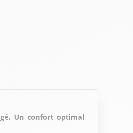
é. Un confort optimal