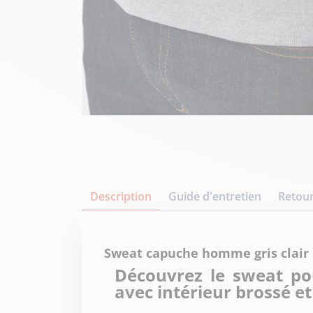
Description
Guide d'entretien
Retour
Sweat capuche homme gris clair
Découvrez le sweat p
avec intérieur brossé et