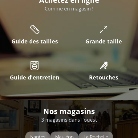
Comme en magasin !
Guide des tailles
Grande taille
Guide d'entretien
Retouches
Nos magasins
3 magasins dans l'ouest
Nantes
Mauléon
La Rochelle