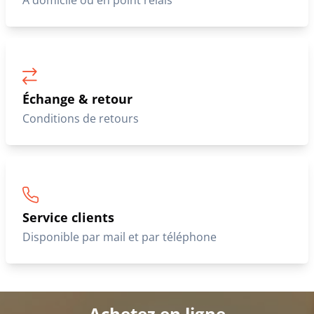
À domicile ou en point relais
Échange & retour
Conditions de retours
Service clients
Disponible par mail et par téléphone
Achetez en ligne