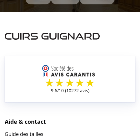
Aide & contact
Guide des tailles