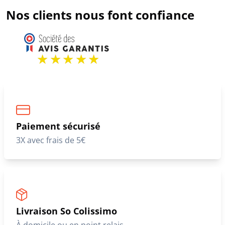
Nos clients nous font confiance
Paiement sécurisé
3X avec frais de 5€
Livraison So Colissimo