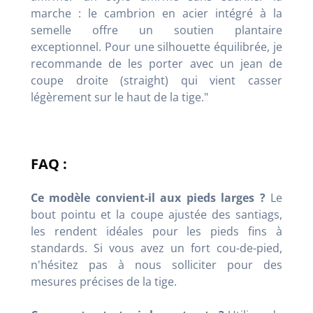
marche : le cambrion en acier intégré à la
semelle offre un soutien plantaire
exceptionnel. Pour une silhouette équilibrée, je
recommande de les porter avec un jean de
coupe droite (straight) qui vient casser
légèrement sur le haut de la tige."
FAQ :
Ce modèle convient-il aux pieds larges ?
Le
bout pointu et la coupe ajustée des santiags,
les rendent idéales pour les pieds fins à
standards. Si vous avez un fort cou-de-pied,
n'hésitez pas à nous solliciter pour des
mesures précises de la tige.