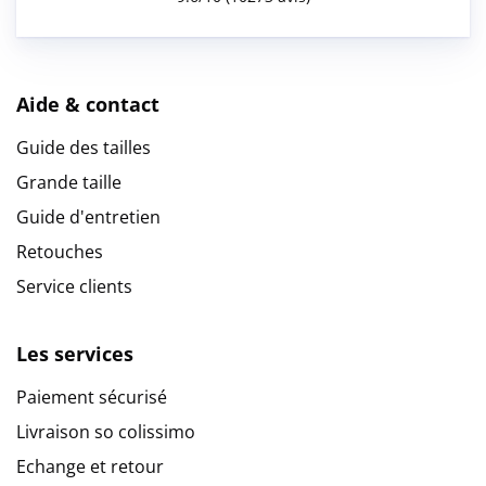
Aide & contact
Guide des tailles
Grande taille
Guide d'entretien
Retouches
Service clients
Les services
Paiement sécurisé
Livraison so colissimo
Echange et retour