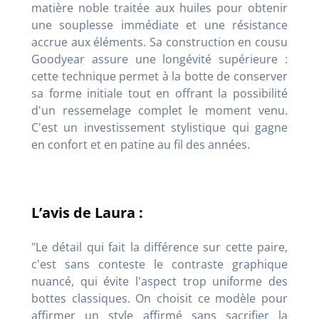
matière noble traitée aux huiles pour obtenir
une souplesse immédiate et une résistance
accrue aux éléments. Sa construction en cousu
Goodyear assure une longévité supérieure :
cette technique permet à la botte de conserver
sa forme initiale tout en offrant la possibilité
d'un ressemelage complet le moment venu.
C'est un investissement stylistique qui gagne
en confort et en patine au fil des années.
L’avis de Laura :
"Le détail qui fait la différence sur cette paire,
c'est sans conteste le contraste graphique
nuancé, qui évite l'aspect trop uniforme des
bottes classiques. On choisit ce modèle pour
affirmer un style affirmé sans sacrifier la