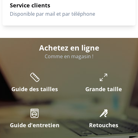
Service clients
Disponible par mail et par téléphone
Achetez en ligne
Comme en magasin !
Guide des tailles
Grande taille
Guide d'entretien
Retouches