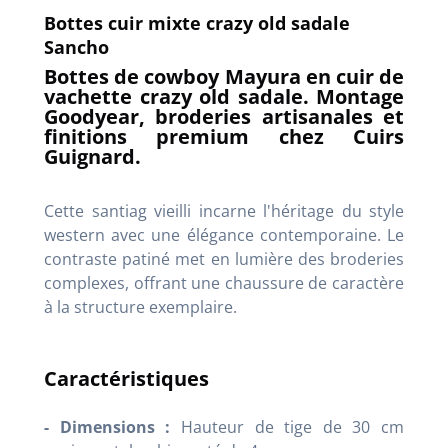
Bottes cuir mixte crazy old sadale
Sancho
Bottes de cowboy Mayura en cuir de
vachette crazy old sadale. Montage
Goodyear, broderies artisanales et
finitions premium chez Cuirs
Guignard.
Cette santiag vieilli incarne l'héritage du style
western avec une élégance contemporaine. Le
contraste patiné met en lumière des broderies
complexes, offrant une chaussure de caractère
à la structure exemplaire.
Caractéristiques
- Dimensions :
Hauteur de tige de 30 cm