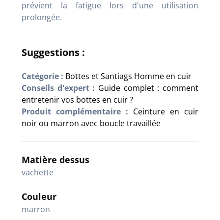
prévient la fatigue lors d'une utilisation
prolongée.
Suggestions :
Catégorie :
Bottes et Santiags Homme en cuir
Conseils d'expert :
Guide complet : comment
entretenir vos bottes en cuir ?
Produit complémentaire :
Ceinture en cuir
noir ou marron avec boucle travaillée
Matière dessus
vachette
Couleur
marron