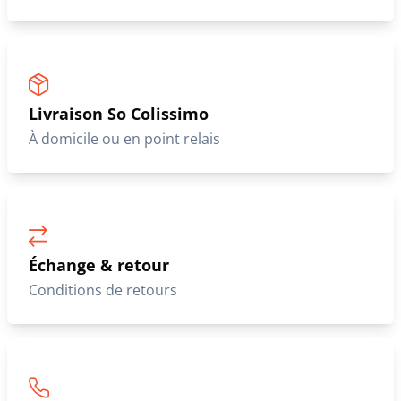
Livraison So Colissimo
À domicile ou en point relais
Échange & retour
Conditions de retours