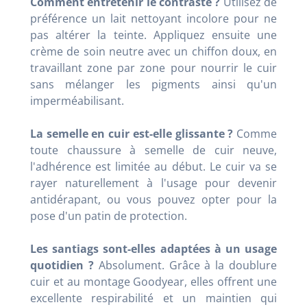
Comment entretenir le contraste ?
Utilisez de
préférence un lait nettoyant incolore pour ne
pas altérer la teinte. Appliquez ensuite une
crème de soin neutre avec un chiffon doux, en
travaillant zone par zone pour nourrir le cuir
sans mélanger les pigments ainsi qu'un
imperméabilisant.
La semelle en cuir est-elle glissante ?
Comme
toute chaussure à semelle de cuir neuve,
l'adhérence est limitée au début. Le cuir va se
rayer naturellement à l'usage pour devenir
antidérapant, ou vous pouvez opter pour la
pose d'un patin de protection.
Les santiags sont-elles adaptées à un usage
quotidien ?
Absolument. Grâce à la doublure
cuir et au montage Goodyear, elles offrent une
excellente respirabilité et un maintien qui