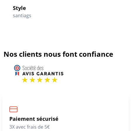
Style
santiags
Nos clients nous font confiance
Paiement sécurisé
3X avec frais de 5€