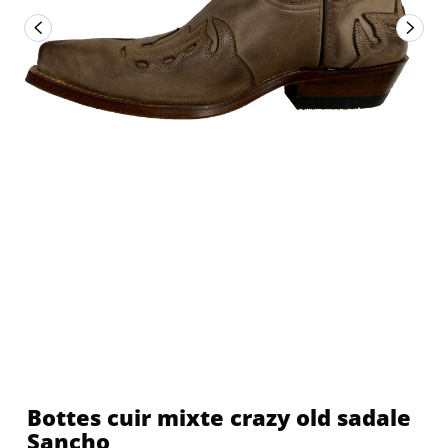
Bottes cuir mixte crazy old sadale
Sancho