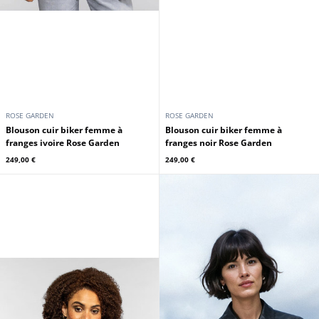
ROSE GARDEN
ROSE GARDEN
Blouson cuir biker femme à
Blouson cuir biker femme à
franges ivoire Rose Garden
franges noir Rose Garden
249,00 €
249,00 €