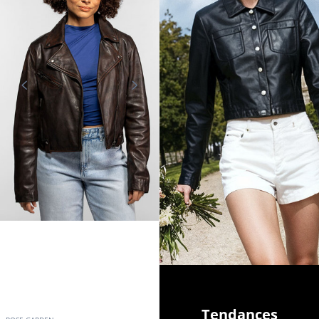
Tendances