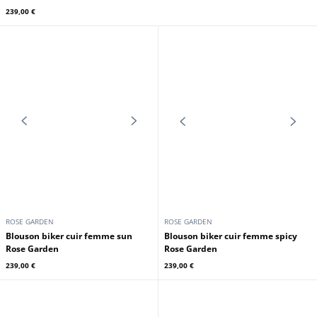
ROSE GARDEN