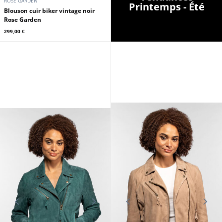
ROSE GARDEN
Printemps - Été
Blouson cuir biker vintage noir
Rose Garden
299,00 €