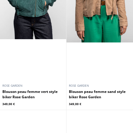
ROSE GARDEN
ROSE GARDEN
Blouson peau femme vert style
Blouson peau femme sand style
biker Rose Garden
biker Rose Garden
349,00 €
349,00 €