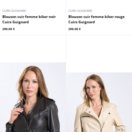
CUIRS GUIGNARD
CUIRS GUIGNARD
Blouson cuir femme biker noir
Blouson cuir femme biker rouge
Cuirs Guignard
Cuirs Guignard
299,00 €
299,00 €