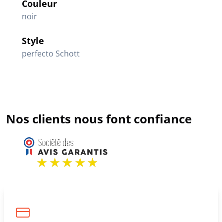
Couleur
noir
Style
perfecto Schott
Nos clients nous font confiance