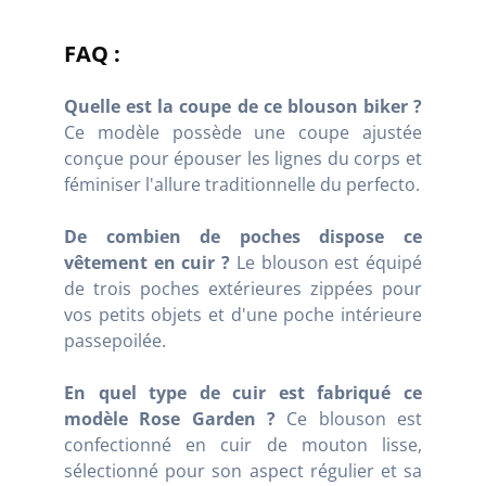
FAQ :
Quelle est la coupe de ce blouson biker ?
Ce modèle possède une coupe ajustée
conçue pour épouser les lignes du corps et
féminiser l'allure traditionnelle du perfecto.
De combien de poches dispose ce
vêtement en cuir ?
Le blouson est équipé
de trois poches extérieures zippées pour
vos petits objets et d'une poche intérieure
passepoilée.
En quel type de cuir est fabriqué ce
modèle Rose Garden ?
Ce blouson est
confectionné en cuir de mouton lisse,
sélectionné pour son aspect régulier et sa