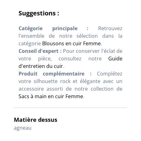
Suggestions :
Catégorie principale :
Retrouvez
l'ensemble de notre sélection dans la
catégorie
Blousons en cuir Femme
.
Conseil d'expert :
Pour conserver l'éclat de
votre pièce, consultez notre
Guide
d'entretien du cuir
.
Produit complémentaire :
Complétez
votre silhouette rock et élégante avec un
accessoire assorti de notre collection de
Sacs à main en cuir Femme
.
Matière dessus
agneau