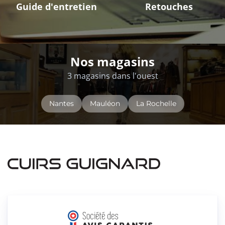
Guide d'entretien
Retouches
Nos magasins
3 magasins dans l'ouest
Nantes
Mauléon
La Rochelle