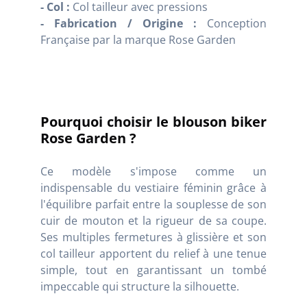
- Col :
Col tailleur avec pressions
- Fabrication / Origine :
Conception
Française par la marque Rose Garden
Pourquoi choisir le blouson biker
Rose Garden ?
Ce modèle s'impose comme un
indispensable du vestiaire féminin grâce à
l'équilibre parfait entre la souplesse de son
cuir de mouton et la rigueur de sa coupe.
Ses multiples fermetures à glissière et son
col tailleur apportent du relief à une tenue
simple, tout en garantissant un tombé
impeccable qui structure la silhouette.