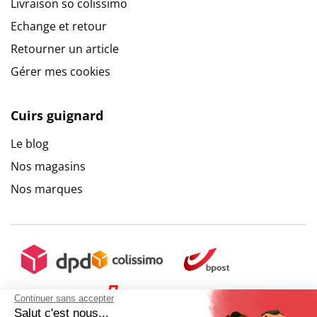
Livraison so colissimo
Echange et retour
Retourner un article
Gérer mes cookies
Cuirs guignard
Le blog
Nos magasins
Nos marques
Continuer sans accepter
Salut c'est nous...