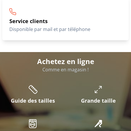
Service clients
Disponible par mail et par téléphone
Achetez en ligne
Comme en magasin !
Guide des tailles
Grande taille