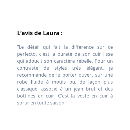
L’avis de Laura :
"Le détail qui fait la différence sur ce
perfecto, c'est la pureté de son cuir lisse
qui adoucit son caractère rebelle. Pour un
contraste de styles très élégant, je
recommande de le porter ouvert sur une
robe fluide à motifs ou, de façon plus
classique, associé à un jean brut et des
bottines en cuir. C'est la veste en cuir à
sortir en toute saison."