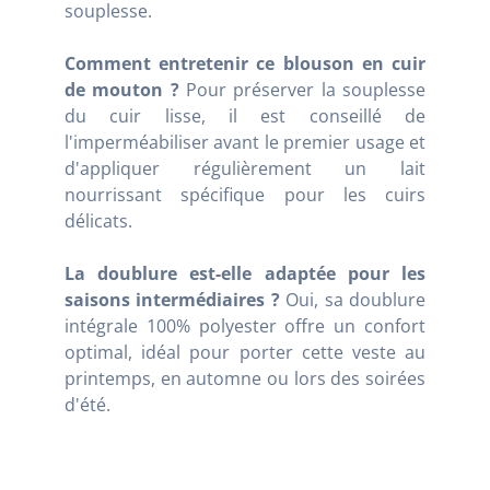
souplesse.
Comment entretenir ce blouson en cuir
de mouton ?
Pour préserver la souplesse
du cuir lisse, il est conseillé de
l'imperméabiliser avant le premier usage et
d'appliquer régulièrement un lait
nourrissant spécifique pour les cuirs
délicats.
La doublure est-elle adaptée pour les
saisons intermédiaires ?
Oui, sa doublure
intégrale 100% polyester offre un confort
optimal, idéal pour porter cette veste au
printemps, en automne ou lors des soirées
d'été.