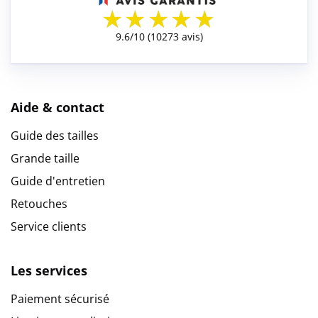
Aide & contact
Guide des tailles
Grande taille
Guide d'entretien
Retouches
Service clients
Les services
Paiement sécurisé