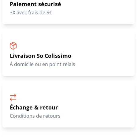
Paiement sécurisé
3X avec frais de 5€
Livraison So Colissimo
À domicile ou en point relais
Échange & retour
Conditions de retours