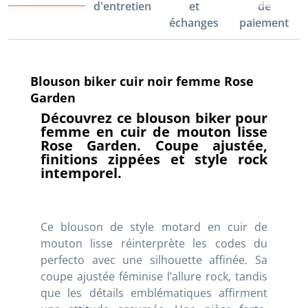
d'entretien
et
de
échanges
paiement
Blouson biker cuir noir femme Rose
Garden
Découvrez ce blouson biker pour
femme en cuir de mouton lisse
Rose Garden. Coupe ajustée,
finitions zippées et style rock
intemporel.
Ce blouson de style motard en cuir de
mouton lisse réinterprète les codes du
perfecto avec une silhouette affinée. Sa
coupe ajustée féminise l’allure rock, tandis
que les détails emblématiques affirment