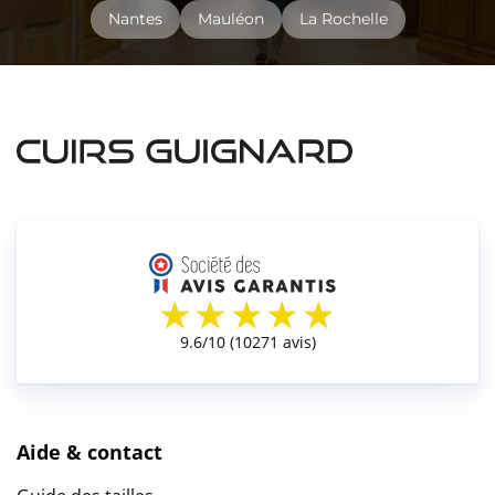
Nantes
Mauléon
La Rochelle
Aide & contact