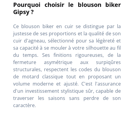
Pourquoi choisir le blouson biker
Gipsy ?
Ce blouson biker en cuir se distingue par la
justesse de ses proportions et la qualité de son
cuir d'agneau, sélectionné pour sa légèreté et
sa capacité à se mouler à votre silhouette au fil
du temps. Ses finitions rigoureuses, de la
fermeture asymétrique aux surpiqûres
structurales, respectent les codes du blouson
de motard classique tout en proposant un
volume moderne et ajusté. C'est l'assurance
d'un investissement stylistique sûr, capable de
traverser les saisons sans perdre de son
caractère.