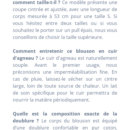
comment taille-t-il ?
Ce modèle présente une
coupe cintrée et ajustée, avec une longueur de
corps mesurée à 53 cm pour une taille S. Si
vous hésitez entre deux tailles ou si vous
souhaitez le porter sur un pull épais, nous vous
conseillons de choisir la taille supérieure.
Comment entretenir ce blouson en cuir
d'agneau ?
Le cuir d'agneau est naturellement
souple. Avant le premier usage, nous
préconisons une imperméabilisation fine. En
cas de pluie, laissez-le sécher sur un cintre
large, loin de toute source de chaleur. Un lait
de soin spécifique pour le cuir permettra de
nourrir la matière périodiquement.
Quelle est la composition exacte de la
doublure ?
Le corps du blouson est équipé
d’une doublure confortable en pur coton,