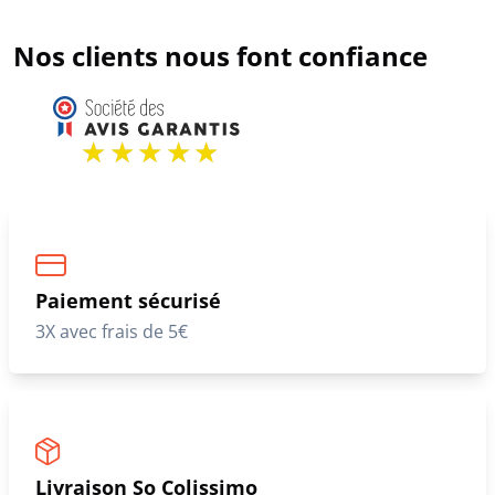
Nos clients nous font confiance
Paiement sécurisé
3X avec frais de 5€
Livraison So Colissimo