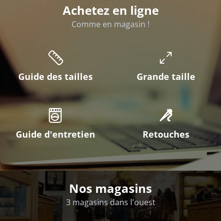
Achetez en ligne
Comme en magasin !
Guide des tailles
Grande taille
Guide d'entretien
Retouches
Nos magasins
3 magasins dans l'ouest