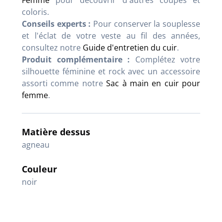
coloris.
Conseils experts :
Pour conserver la souplesse
et l'éclat de votre veste au fil des années,
consultez notre
Guide d'entretien du cuir
.
Produit complémentaire :
Complétez votre
silhouette féminine et rock avec un accessoire
assorti comme notre
Sac à main en cuir pour
femme
.
Matière dessus
agneau
Couleur
noir