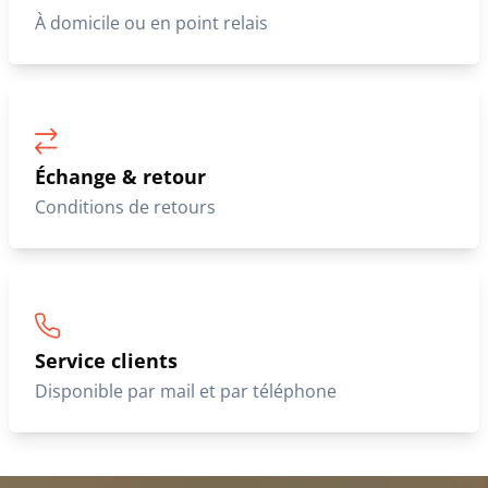
À domicile ou en point relais
Échange & retour
Conditions de retours
Service clients
Disponible par mail et par téléphone