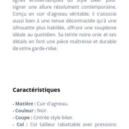
signer une allure résolument contemporaine.
Conçu en cuir d'agneau véritable, il s'associe
aussi bien à une tenue décontractée qu'à une
silhouette plus habillée, offrant une souplesse
idéale au quotidien. Sa teinte noire unie et ses
détails en font une pièce maîtresse et durable
de votre garde-robe.
Caractéristiques
- Matière :
Cuir d'agneau.
- Couleur :
Noir.
- Coupe :
Cintrée style biker.
- Col :
Col tailleur rabattable avec pressions