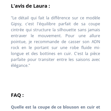
L'avis de Laura :
"Le détail qui fait la différence sur ce modèle
Gipsy, c'est l'équilibre parfait de sa coupe
cintrée qui structure la silhouette sans jamais
entraver le mouvement. Pour une allure
pointue, je recommande de casser son ADN
rock en le portant sur une robe fluide mi-
longue et des bottines en cuir. C'est la pièce
parfaite pour transiter entre les saisons avec
élégance."
FAQ :
Quelle est la coupe de ce blouson en cuir et