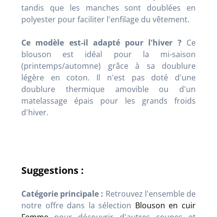
tandis que les manches sont doublées en
polyester pour faciliter l'enfilage du vêtement.
Ce modèle est-il adapté pour l'hiver ?
Ce
blouson est idéal pour la mi-saison
(printemps/automne) grâce à sa doublure
légère en coton. Il n'est pas doté d'une
doublure thermique amovible ou d'un
matelassage épais pour les grands froids
d'hiver.
Suggestions :
Catégorie principale :
Retrouvez l'ensemble de
notre offre dans la sélection
Blouson en cuir
Femme
pour découvrir d'autres coupes et