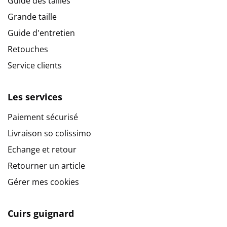
Guide des tailles
Grande taille
Guide d'entretien
Retouches
Service clients
Les services
Paiement sécurisé
Livraison so colissimo
Echange et retour
Retourner un article
Gérer mes cookies
Cuirs guignard