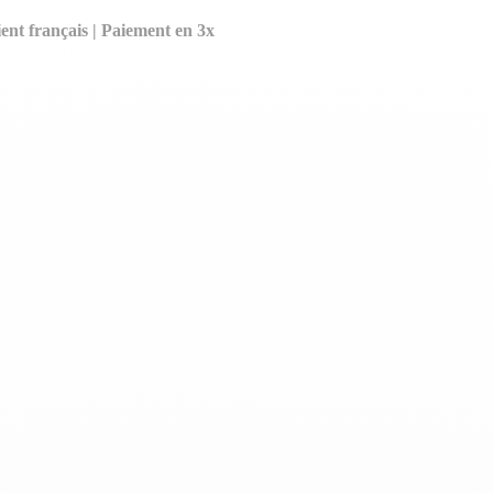
ent français | Paiement en 3x