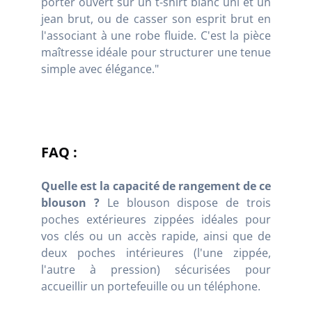
porter ouvert sur un t-shirt blanc uni et un
jean brut, ou de casser son esprit brut en
l'associant à une robe fluide. C'est la pièce
maîtresse idéale pour structurer une tenue
simple avec élégance."
FAQ :
Quelle est la capacité de rangement de ce
blouson ?
Le blouson dispose de trois
poches extérieures zippées idéales pour
vos clés ou un accès rapide, ainsi que de
deux poches intérieures (l'une zippée,
l'autre à pression) sécurisées pour
accueillir un portefeuille ou un téléphone.