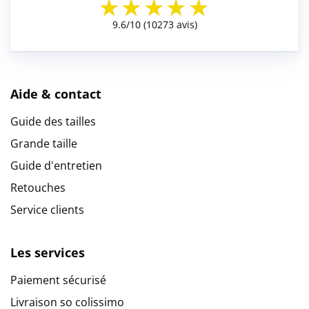
Aide & contact
Guide des tailles
Grande taille
Guide d'entretien
Retouches
Service clients
Les services
Paiement sécurisé
Livraison so colissimo