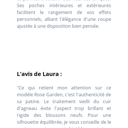
Ses poches intérieures et extérieures
facilitent le rangement de vos effets
personnels, alliant l'élégance d'une coupe
ajustée à une disposition bien pensée.
L'avis de Laura :
"Ce qui retient mon attention sur ce
modèle Rose Garden, c'est l'authenticité de
sa patine. Le traitement vieilli du cuir
d'agneau évite l'aspect trop brillant et
rigide des blousons neufs. Pour une
silhouette équilibrée, je vous conseille de le