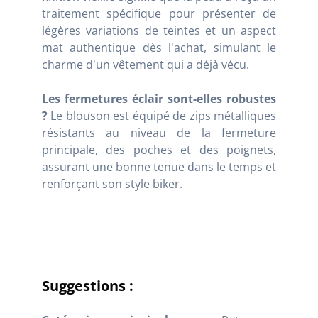
traitement spécifique pour présenter de
légères variations de teintes et un aspect
mat authentique dès l'achat, simulant le
charme d'un vêtement qui a déjà vécu.
Les fermetures éclair sont-elles robustes
?
Le blouson est équipé de zips métalliques
résistants au niveau de la fermeture
principale, des poches et des poignets,
assurant une bonne tenue dans le temps et
renforçant son style biker.
Suggestions :