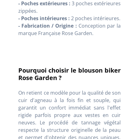
- Poches extérieures :
3 poches extérieures
zippées.
- Poches intérieures :
2 poches intérieures.
- Fabrication / Origine :
Conception par la
marque Française Rose Garden.
Pourquoi choisir le blouson biker
Rose Garden ?
On retient ce modèle pour la qualité de son
cuir d'agneau à la fois fin et souple, qui
garantit un confort immédiat sans l'effet
rigide parfois propre aux vestes en cuir
neuves. Le procédé de tannage végétal
respecte la structure originelle de la peau
et permet d'obtenir des nuances uniques.