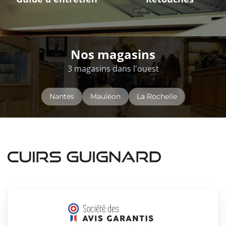
Nos magasins
3 magasins dans l'ouest
Nantes
Mauléon
La Rochelle