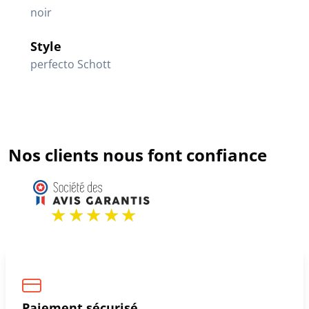
noir
Style
perfecto Schott
Nos clients nous font confiance
Paiement sécurisé