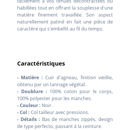
facilement à vos tenues décontractées ou
habillées tout en offrant la souplesse d'une
matière finement travaillée. Son aspect
naturellement patiné en fait une pièce de
caractère qui s'embellit au fil du temps.
Caractéristiques
- Matière :
Cuir d'agneau, finition vieillie,
obtenu par un tannage végétal.
- Doublure :
100% coton pour le corps,
100% polyester pour les manches.
- Couleur :
Noir.
- Col :
Col tailleur avec pressions.
- Détails :
Bas de manches zippés, design
de type perfecto, passant à la ceinture.