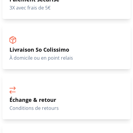
3X avec frais de 5€
Livraison So Colissimo
À domicile ou en point relais
Échange & retour
Conditions de retours