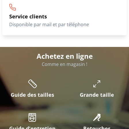
Service clients
Disponible par mail et par téléphone
Achetez en ligne
Comme en magasin !
Guide des tailles
Grande taille
Guide d'entretien
Retouches