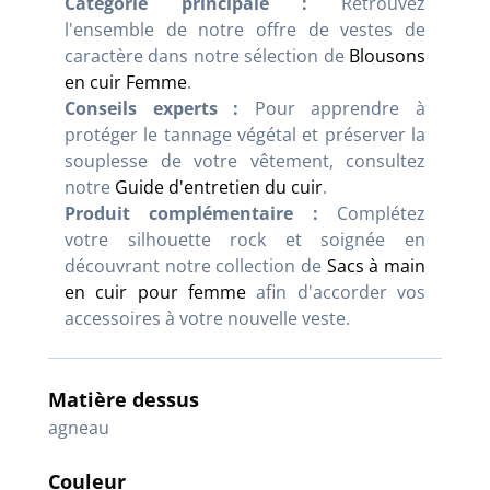
Catégorie principale :
Retrouvez
l'ensemble de notre offre de vestes de
caractère dans notre sélection de
Blousons
en cuir Femme
.
Conseils experts :
Pour apprendre à
protéger le tannage végétal et préserver la
souplesse de votre vêtement, consultez
notre
Guide d'entretien du cuir
.
Produit complémentaire :
Complétez
votre silhouette rock et soignée en
découvrant notre collection de
Sacs à main
en cuir pour femme
afin d'accorder vos
accessoires à votre nouvelle veste.
Matière dessus
agneau
Couleur