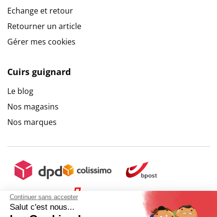
Echange et retour
Retourner un article
Gérer mes cookies
Cuirs guignard
Le blog
Nos magasins
Nos marques
Continuer sans accepter
Salut c'est nous...