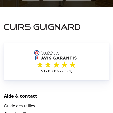
Aide & contact
Guide des tailles