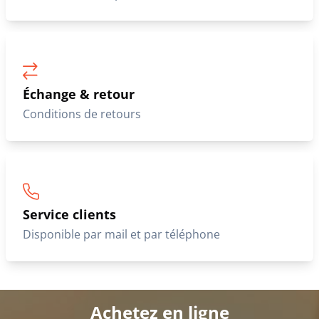
Échange & retour
Conditions de retours
Service clients
Disponible par mail et par téléphone
Achetez en ligne