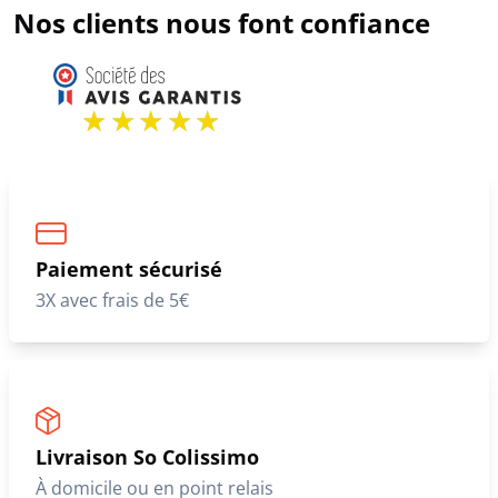
Nos clients nous font confiance
Paiement sécurisé
3X avec frais de 5€
Livraison So Colissimo
À domicile ou en point relais