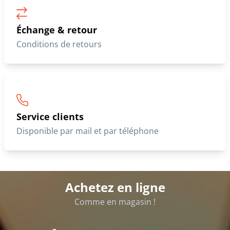
Échange & retour
Conditions de retours
Service clients
Disponible par mail et par téléphone
Achetez en ligne
Comme en magasin !