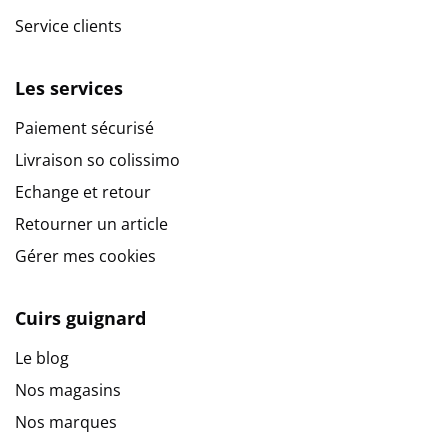
Service clients
Les services
Paiement sécurisé
Livraison so colissimo
Echange et retour
Retourner un article
Gérer mes cookies
Cuirs guignard
Le blog
Nos magasins
Nos marques