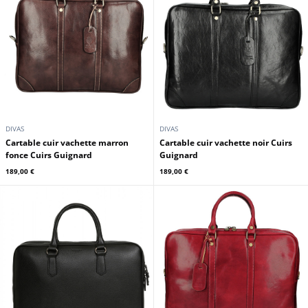
DIVAS
DIVAS
Cartable cuir vachette marron
Cartable cuir vachette noir Cuirs
fonce Cuirs Guignard
Guignard
189,00 €
189,00 €