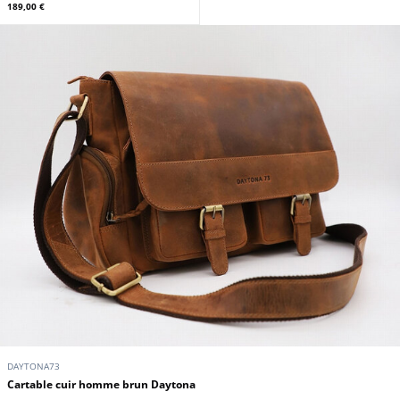
189,00 €
DAYTONA73
Cartable cuir homme brun Daytona