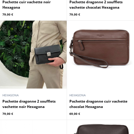
Pochette cuir vachette noir
Pochette dragonne 2 soufflets
Hexagona
vachette chocolat Hexagona
79,00 €
79,00 €
HEXAGONA
HEXAGONA
Pochette dragonne 2 soufflets
Pochette dragonne cuir vachette
vachette noir Hexagona
chocolat Hexagona
79,00 €
69,00 €