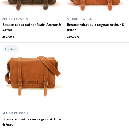
ARTHUR ET ASTON
ARTHUR ET ASTON
Besace rabat cuir châtain Arthur &
Besace rabat cuir cognac Arthur &
Aston
Aston
289,00 €
289,00 €
En stock
ARTHUR ET ASTON
Besace reporter cuir cognac Arthur
& Aston