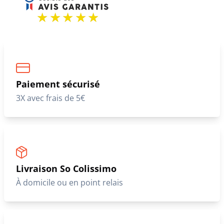
Paiement sécurisé
3X avec frais de 5€
Livraison So Colissimo
À domicile ou en point relais