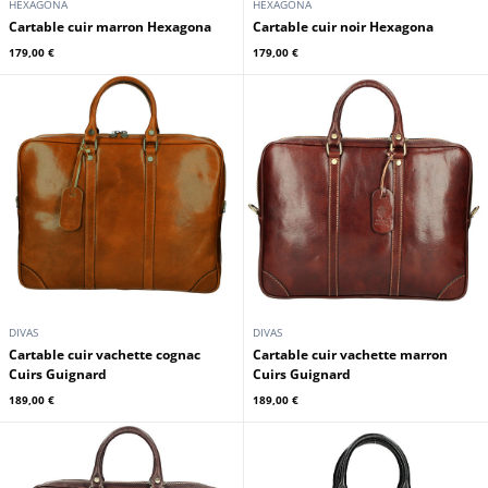
HEXAGONA
HEXAGONA
Cartable cuir marron Hexagona
Cartable cuir noir Hexagona
179,00 €
179,00 €
DIVAS
DIVAS
Cartable cuir vachette cognac
Cartable cuir vachette marron
Cuirs Guignard
Cuirs Guignard
189,00 €
189,00 €