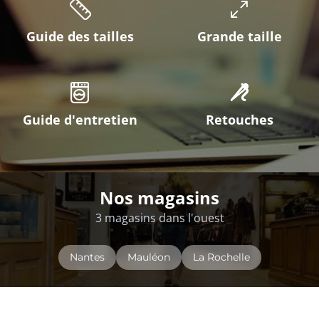
Guide des tailles
Grande taille
Guide d'entretien
Retouches
Nos magasins
3 magasins dans l'ouest
Nantes
Mauléon
La Rochelle