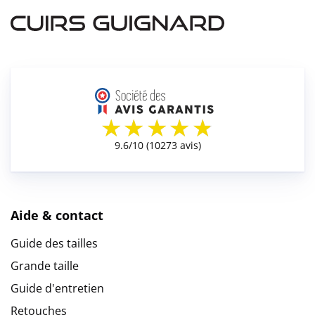
Aide & contact
Guide des tailles
Grande taille
Guide d'entretien
Retouches