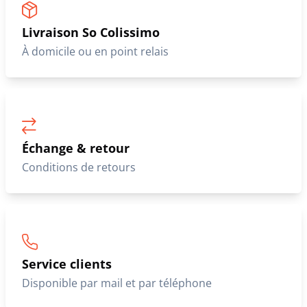
Livraison So Colissimo
À domicile ou en point relais
Échange & retour
Conditions de retours
Service clients
Disponible par mail et par téléphone