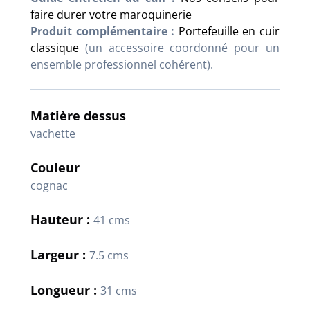
faire durer votre maroquinerie
Produit complémentaire :
Portefeuille en cuir
classique
(un accessoire coordonné pour un
ensemble professionnel cohérent).
Matière dessus
vachette
Couleur
cognac
Hauteur :
41 cms
Largeur :
7.5 cms
Longueur :
31 cms