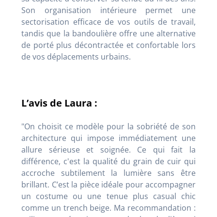
Son organisation intérieure permet une
sectorisation efficace de vos outils de travail,
tandis que la bandoulière offre une alternative
de porté plus décontractée et confortable lors
de vos déplacements urbains.
L’avis de Laura :
"On choisit ce modèle pour la sobriété de son
architecture qui impose immédiatement une
allure sérieuse et soignée. Ce qui fait la
différence, c'est la qualité du grain de cuir qui
accroche subtilement la lumière sans être
brillant. C’est la pièce idéale pour accompagner
un costume ou une tenue plus casual chic
comme un trench beige. Ma recommandation :