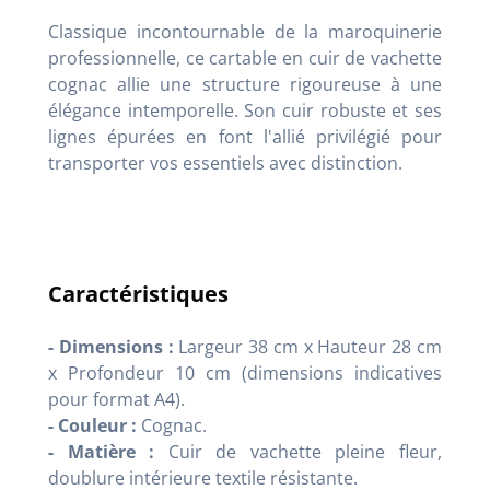
Classique incontournable de la maroquinerie
professionnelle, ce cartable en cuir de vachette
cognac allie une structure rigoureuse à une
élégance intemporelle. Son cuir robuste et ses
lignes épurées en font l'allié privilégié pour
transporter vos essentiels avec distinction.
Caractéristiques
- Dimensions :
Largeur 38 cm x Hauteur 28 cm
x Profondeur 10 cm (dimensions indicatives
pour format A4).
- Couleur :
Cognac.
- Matière :
Cuir de vachette pleine fleur,
doublure intérieure textile résistante.