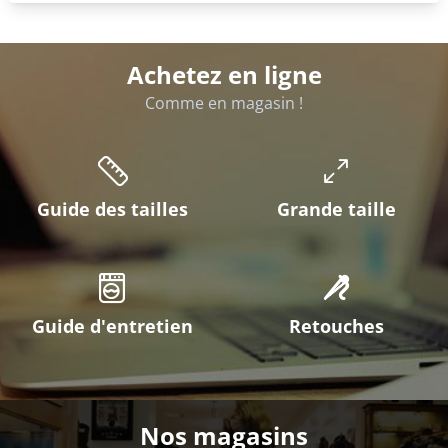
Achetez en ligne
Comme en magasin !
Guide des tailles
Grande taille
Guide d'entretien
Retouches
Nos magasins