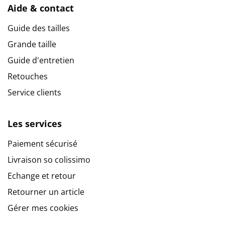
Aide & contact
Guide des tailles
Grande taille
Guide d'entretien
Retouches
Service clients
Les services
Paiement sécurisé
Livraison so colissimo
Echange et retour
Retourner un article
Gérer mes cookies