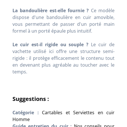
La bandoulière est-elle fournie ?
Ce modèle
dispose d'une bandoulière en cuir amovible,
vous permettant de passer d'un porté main
formel à un porté épaule plus intuitif.
Le cuir est-il rigide ou souple ?
Le cuir de
vachette utilisé ici offre une structure semi-
rigide : il protège efficacement le contenu tout
en devenant plus agréable au toucher avec le
temps.
Suggestions :
Catégorie :
Cartables et Serviettes en cuir
Homme
Guide entretien du cuir :
Nos conseils pour