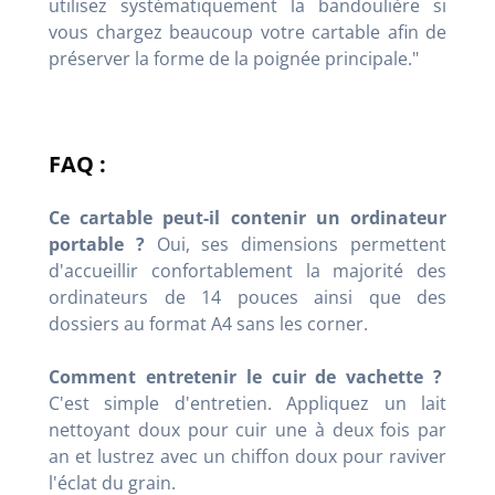
utilisez systématiquement la bandoulière si
vous chargez beaucoup votre cartable afin de
préserver la forme de la poignée principale."
FAQ :
Ce cartable peut-il contenir un ordinateur
portable ?
Oui, ses dimensions permettent
d'accueillir confortablement la majorité des
ordinateurs de 14 pouces ainsi que des
dossiers au format A4 sans les corner.
Comment entretenir le cuir de vachette ?
C'est simple d'entretien. Appliquez un lait
nettoyant doux pour cuir une à deux fois par
an et lustrez avec un chiffon doux pour raviver
l'éclat du grain.