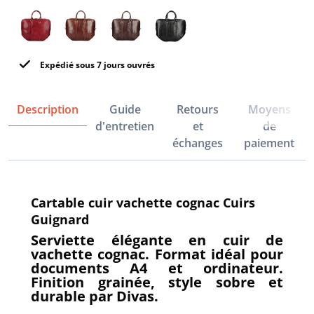
Expédié sous 7 jours ouvrés
Description
Guide
Retours
Moyens
d'entretien
et
de
échanges
paiement
Cartable cuir vachette cognac Cuirs
Guignard
Serviette élégante en cuir de
vachette cognac. Format idéal pour
documents A4 et ordinateur.
Finition grainée, style sobre et
durable par Divas.