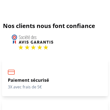
Nos clients nous font confiance
Paiement sécurisé
3X avec frais de 5€