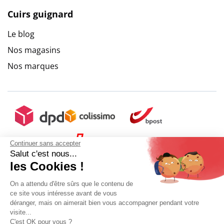
Cuirs guignard
Le blog
Nos magasins
Nos marques
Continuer sans accepter
Salut c'est nous...
les Cookies !
On a attendu d'être sûrs que le contenu de
ce site vous intéresse avant de vous
déranger, mais on aimerait bien vous accompagner pendant votre
+ 5€ de frais de port
visite...
C'est OK pour vous ?