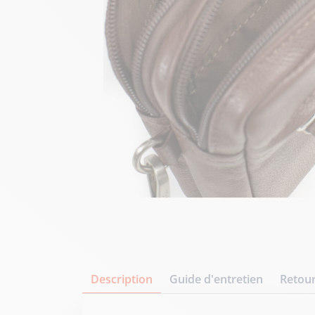
Description
Guide d'entretien
Retour