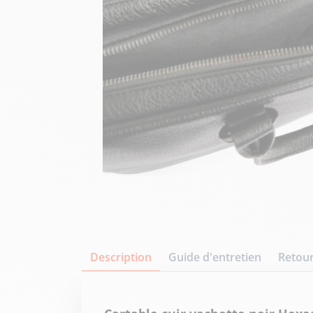
Description
Guide d'entretien
Retour